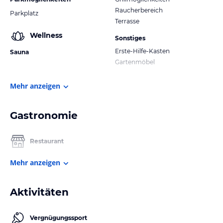
Raucherbereich
Parkplatz
Terrasse
Wellness
Sonstiges
Erste-Hilfe-Kasten
Sauna
Gartenmöbel
Mehr anzeigen
Gastronomie
Restaurant
Mehr anzeigen
Aktivitäten
Vergnügungssport