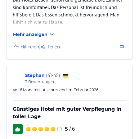
sind komfortabel. Das Personal ist freundlich und
hilfsbereit. Das Essen schmeckt hervorragend. Man
fühlt sich wie zu Hause.
Mehr anzeigen
Hilfreich
Teilen
Stephan
(
41-45
)
3
Bewertungen
Vor 6 Monaten • Alleinreisend im Februar 2026
Günstiges Hotel mit guter Verpflegung in
toller Lage
5
/ 6