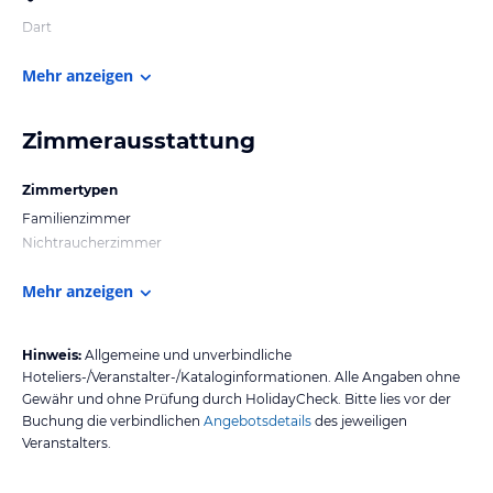
Dart
Mehr anzeigen
Zimmerausstattung
Zimmertypen
Familienzimmer
Nichtraucherzimmer
Mehr anzeigen
Hinweis:
Allgemeine und unverbindliche
Hoteliers-/Veranstalter-/Kataloginformationen. Alle Angaben ohne
Gewähr und ohne Prüfung durch HolidayCheck. Bitte lies vor der
Buchung die verbindlichen
Angebotsdetails
des jeweiligen
Veranstalters.