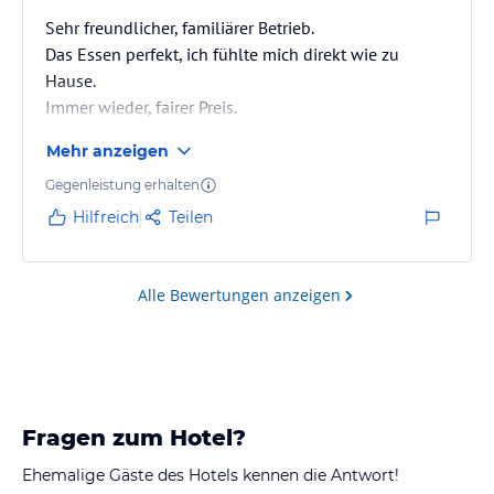
Sehr freundlicher, familiärer Betrieb.
Das Essen perfekt, ich fühlte mich direkt wie zu
Hause.
Immer wieder, fairer Preis.
Für mich die perfekte Unterkunft im Pitztal.
Mehr anzeigen
Gegenleistung erhalten
Hilfreich
Teilen
Alle Bewertungen anzeigen
Fragen zum Hotel?
Ehemalige Gäste des Hotels kennen die Antwort!