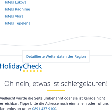
Hotels
Lukova
Hotels
Radhime
Hotels
Vlora
Hotels
Tepelena
Detaillierte Wetterdaten der Region
Oh nein, etwas ist schiefgelaufen!
Vielleicht wurde die Seite umbenannt oder sie ist gerade nicht
erreichbar. Tippe bitte die Adresse noch einmal ein oder ruf uns
kostenlos an unter
0891 437 9100
.