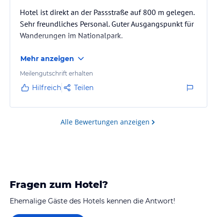
Hotel ist direkt an der Passstraße auf 800 m gelegen.
Sehr freundliches Personal. Guter Ausgangspunkt für
Wanderungen im Nationalpark.
Mehr anzeigen
Meilengutschrift erhalten
Hilfreich
Teilen
Alle Bewertungen anzeigen
Fragen zum Hotel?
Ehemalige Gäste des Hotels kennen die Antwort!