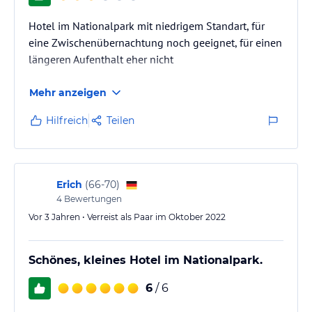
Hotel im Nationalpark mit niedrigem Standart, für
eine Zwischenübernachtung noch geeignet, für einen
längeren Aufenthalt eher nicht
Mehr anzeigen
Hilfreich
Teilen
Erich
(
66-70
)
4
Bewertungen
Vor 3 Jahren • Verreist als Paar im Oktober 2022
Schönes, kleines Hotel im Nationalpark.
6
/ 6