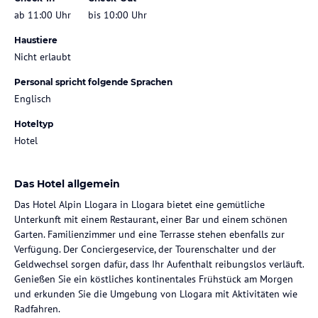
ab 11:00 Uhr
bis 10:00 Uhr
Haustiere
Nicht erlaubt
Personal spricht folgende Sprachen
Englisch
Hoteltyp
Hotel
Das Hotel allgemein
Das Hotel Alpin Llogara in Llogara bietet eine gemütliche
Unterkunft mit einem Restaurant, einer Bar und einem schönen
Garten. Familienzimmer und eine Terrasse stehen ebenfalls zur
Verfügung. Der Conciergeservice, der Tourenschalter und der
Geldwechsel sorgen dafür, dass Ihr Aufenthalt reibungslos verläuft.
Genießen Sie ein köstliches kontinentales Frühstück am Morgen
und erkunden Sie die Umgebung von Llogara mit Aktivitäten wie
Radfahren.