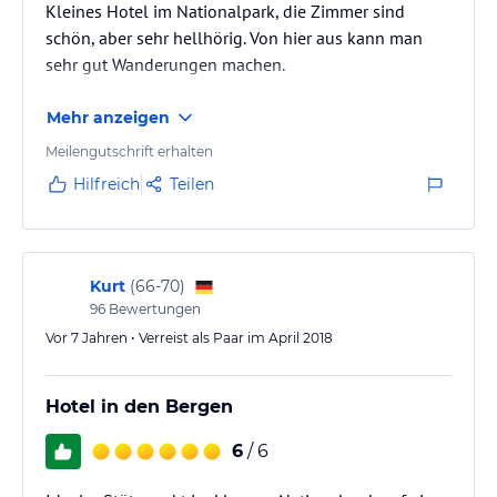
Kleines Hotel im Nationalpark, die Zimmer sind
schön, aber sehr hellhörig. Von hier aus kann man
sehr gut Wanderungen machen.
Mehr anzeigen
Meilengutschrift erhalten
Hilfreich
Teilen
Kurt
(
66-70
)
96
Bewertungen
Vor 7 Jahren • Verreist als Paar im April 2018
Hotel in den Bergen
6
/ 6