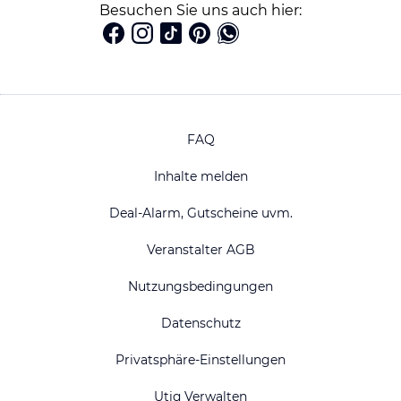
Besuchen Sie uns auch hier:
FAQ
Inhalte melden
Deal-Alarm, Gutscheine uvm.
Veranstalter AGB
Nutzungsbedingungen
Datenschutz
Privatsphäre-Einstellungen
Utiq Verwalten