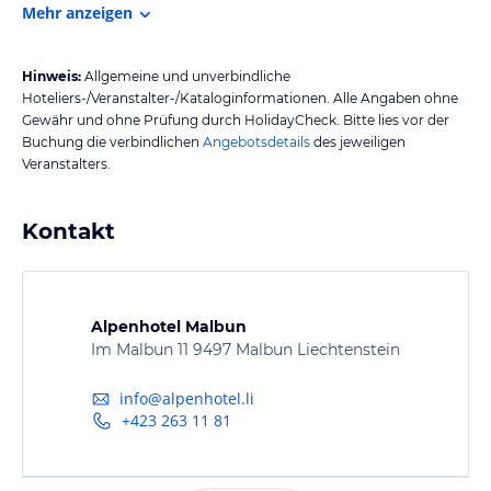
Mehr anzeigen
Hinweis:
Allgemeine und unverbindliche
Hoteliers-/Veranstalter-/Kataloginformationen. Alle Angaben ohne
Gewähr und ohne Prüfung durch HolidayCheck. Bitte lies vor der
Buchung die verbindlichen
Angebotsdetails
des jeweiligen
Veranstalters.
Kontakt
Alpenhotel Malbun
Im Malbun 11 9497 Malbun Liechtenstein
info@alpenhotel.li
+423 263 11 81