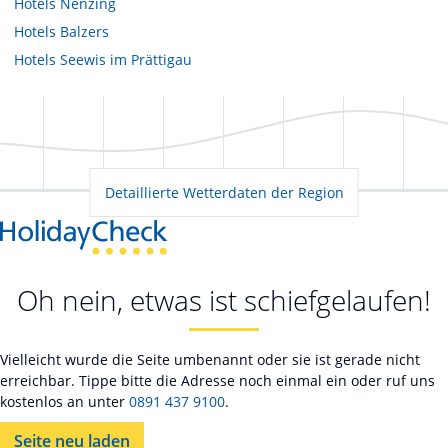
Hotels
Nenzing
Hotels
Balzers
Hotels
Seewis im Prättigau
Detaillierte Wetterdaten der Region
Oh nein, etwas ist schiefgelaufen!
Vielleicht wurde die Seite umbenannt oder sie ist gerade nicht
erreichbar. Tippe bitte die Adresse noch einmal ein oder ruf uns
kostenlos an unter
0891 437 9100
.
Seite neu laden