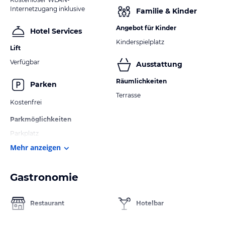
Internetzugang inklusive
Familie & Kinder
Angebot für Kinder
Hotel Services
Kinderspielplatz
Lift
Verfügbar
Ausstattung
Räumlichkeiten
Parken
Terrasse
Kostenfrei
Parkmöglichkeiten
Parkplatz
Mehr anzeigen
Gastronomie
Restaurant
Hotelbar