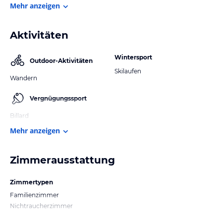
Mehr anzeigen
Aktivitäten
Wintersport
Outdoor-Aktivitäten
Skilaufen
Wandern
Vergnügungssport
Billard
Mehr anzeigen
Zimmerausstattung
Zimmertypen
Familienzimmer
Nichtraucherzimmer