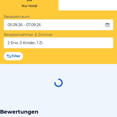
Nur Hotel
Reisezeitraum
05.09.26 - 07.09.26
Reiseteilnehmer & Zimmer
2 Erw, 0 Kinder, 1 Zi.
Filter
Bewertungen