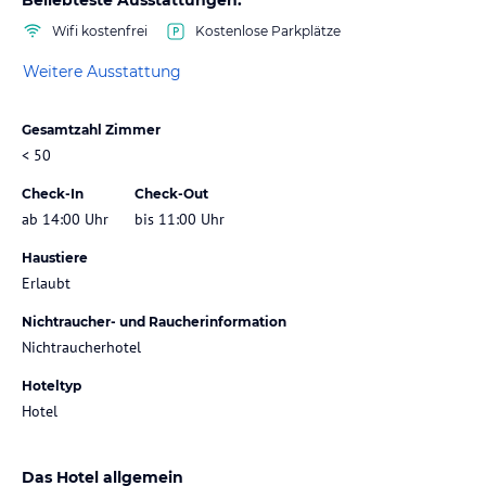
Wifi kostenfrei
Kostenlose Parkplätze
Weitere Ausstattung
Gesamtzahl Zimmer
< 50
Check-In
Check-Out
ab 14:00 Uhr
bis 11:00 Uhr
Haustiere
Erlaubt
Nichtraucher- und Raucherinformation
Nichtraucherhotel
Hoteltyp
Hotel
Das Hotel allgemein