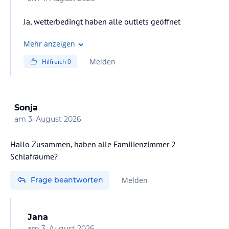
Ja, wetterbedingt haben alle outlets geöffnet
Mehr anzeigen
Melden
Hilfreich
0
Sonja
am
3. August 2026
Hallo Zusammen, haben alle Familienzimmer 2
Schlafräume?
Frage beantworten
Melden
Jana
am
3. August 2026