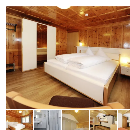
vom Hotelier, Oktober 2015