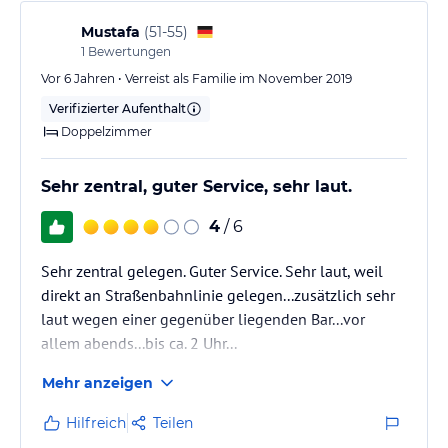
Mustafa
(
51-55
)
1
Bewertungen
Vor 6 Jahren • Verreist als Familie im November 2019
Verifizierter Aufenthalt
Doppelzimmer
Sehr zentral, guter Service, sehr laut.
4
/ 6
Sehr zentral gelegen. Guter Service. Sehr laut, weil
direkt an Straßenbahnlinie gelegen...zusätzlich sehr
laut wegen einer gegenüber liegenden Bar...vor
allem abends...bis ca. 2 Uhr...
Mehr anzeigen
Hilfreich
Teilen