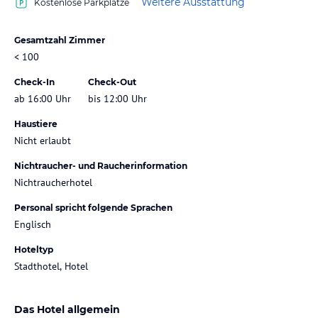
Weitere Ausstattung
Kostenlose Parkplätze
Gesamtzahl Zimmer
< 100
Check-In
Check-Out
ab 16:00 Uhr
bis 12:00 Uhr
Haustiere
Nicht erlaubt
Nichtraucher- und Raucherinformation
Nichtraucherhotel
Personal spricht folgende Sprachen
Englisch
Hoteltyp
Stadthotel, Hotel
Das Hotel allgemein