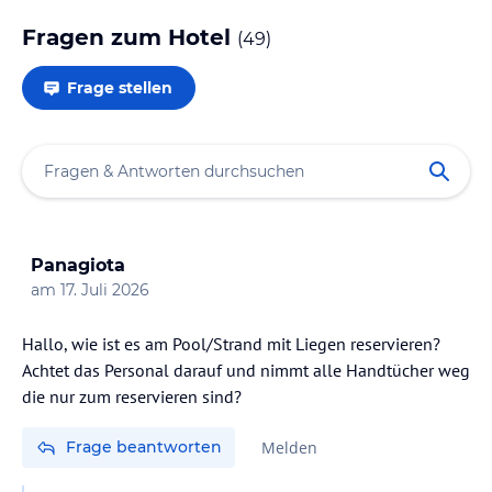
Fragen zum Hotel
(
49
)
Frage stellen
Panagiota
am
17. Juli 2026
Hallo, wie ist es am Pool/Strand mit Liegen reservieren?
Achtet das Personal darauf und nimmt alle Handtücher weg
die nur zum reservieren sind?
Frage beantworten
Melden