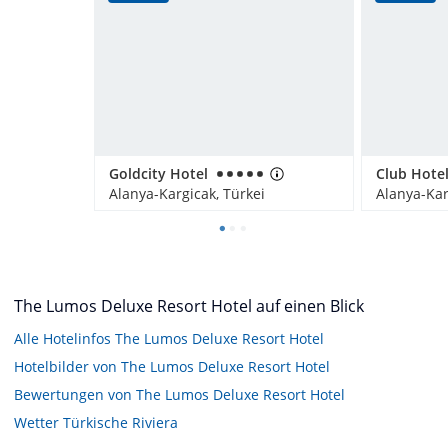
Goldcity Hotel
Club Hotel
Alanya-Kargicak, Türkei
Alanya-Kar
The Lumos Deluxe Resort Hotel auf einen Blick
Alle Hotelinfos The Lumos Deluxe Resort Hotel
Hotelbilder von The Lumos Deluxe Resort Hotel
Bewertungen von The Lumos Deluxe Resort Hotel
Wetter Türkische Riviera