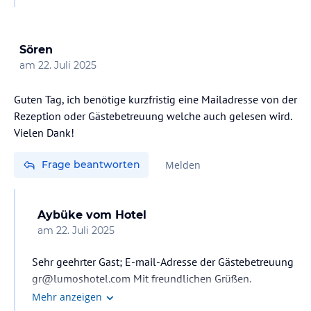
Sören
am
22. Juli 2025
Guten Tag, ich benötige kurzfristig eine Mailadresse von der
Rezeption oder Gästebetreuung welche auch gelesen wird.
Vielen Dank!
Frage beantworten
Melden
Aybüke
vom Hotel
am
22. Juli 2025
Sehr geehrter Gast; E-mail-Adresse der Gästebetreuung
gr@lumoshotel.com Mit freundlichen Grüßen.
Mehr anzeigen