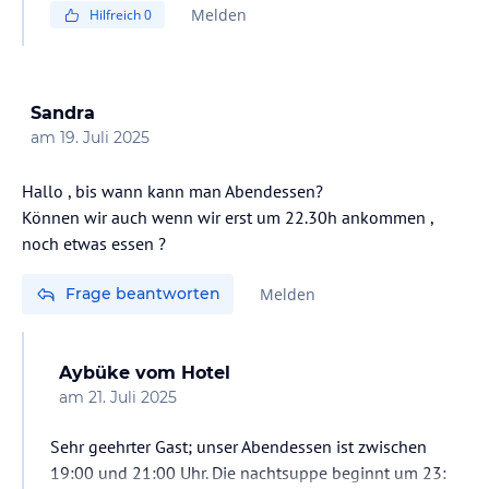
Melden
Hilfreich
0
Sandra
am
19. Juli 2025
Hallo , bis wann kann man Abendessen?
Können wir auch wenn wir erst um 22.30h ankommen ,
noch etwas essen ?
Frage beantworten
Melden
Aybüke
vom Hotel
am
21. Juli 2025
Sehr geehrter Gast; unser Abendessen ist zwischen
19:00 und 21:00 Uhr. Die nachtsuppe beginnt um 23: