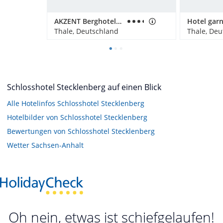
AKZENT Berghotel Rosstrappe
Thale, Deutschland
Thale, Deu
Schlosshotel Stecklenberg auf einen Blick
Alle Hotelinfos Schlosshotel Stecklenberg
Hotelbilder von Schlosshotel Stecklenberg
Bewertungen von Schlosshotel Stecklenberg
Wetter Sachsen-Anhalt
Oh nein, etwas ist schiefgelaufen!