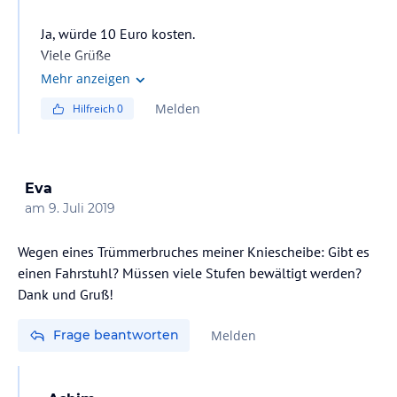
Ja, würde 10 Euro kosten.
Viele Grüße
Mehr anzeigen
Melden
Hilfreich
0
Eva
am
9. Juli 2019
Wegen eines Trümmerbruches meiner Kniescheibe: Gibt es
einen Fahrstuhl? Müssen viele Stufen bewältigt werden?
Dank und Gruß!
Frage beantworten
Melden