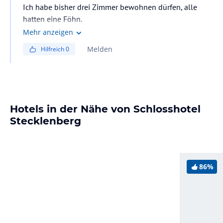
Ich habe bisher drei Zimmer bewohnen dürfen, alle
hatten eine Föhn.
Mehr anzeigen
Melden
Hilfreich
0
Hotels in der Nähe von Schlosshotel
Stecklenberg
86%