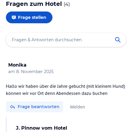
Fragen zum Hotel
(
4
)
Frage stellen
Monika
am
8. November 2025
Hallo wir haben über die Jahre gebucht (mit kleinem Hund)
können wir vor Ort denn Abendessen dazu buchen
Frage beantworten
Melden
J. Pinnow
vom Hotel