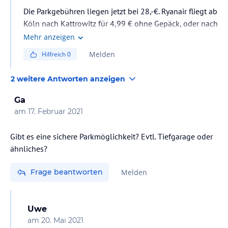
Die Parkgebühren liegen jetzt bei 28,-€. Ryanair fliegt ab
Köln nach Kattrowitz für 4,99 € ohne Gepäck, oder nach
Mehr anzeigen
Melden
Hilfreich
0
2 weitere Antworten anzeigen
Ga
am
17. Februar 2021
Gibt es eine sichere Parkmöglichkeit? Evtl. Tiefgarage oder
ähnliches?
Frage beantworten
Melden
Uwe
am
20. Mai 2021