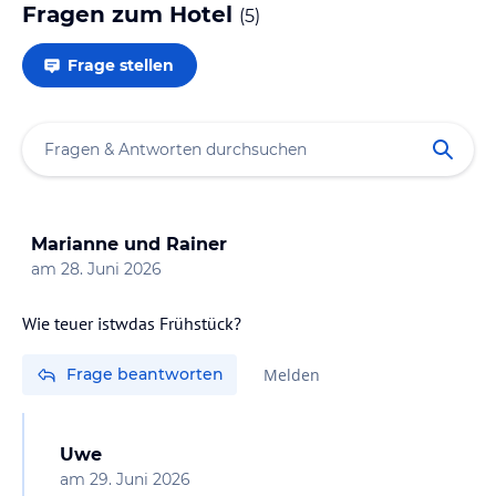
Fragen zum Hotel
(
5
)
Frage stellen
Marianne und Rainer
am
28. Juni 2026
Frage beantworten
Melden
Uwe
am
29. Juni 2026