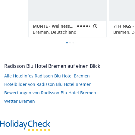
MUNTE - Wellnesshotel am Stadtwald
Bremen, Deutschland
Bremen, D
Radisson Blu Hotel Bremen auf einen Blick
Alle Hotelinfos Radisson Blu Hotel Bremen
Hotelbilder von Radisson Blu Hotel Bremen
Bewertungen von Radisson Blu Hotel Bremen
Wetter Bremen