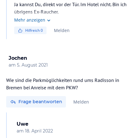
Ja kannst Du, direkt vor der Tür. Im Hotel nicht. Bin ich
übrigens Ex-Raucher.
Mehr anzeigen
Melden
Hilfreich
0
Jochen
am
5. August 2021
Wie sind die Parkmöglichkeiten rund ums Radisson in
Bremen bei Anreise mit dem PKW?
Frage beantworten
Melden
Uwe
am
18. April 2022