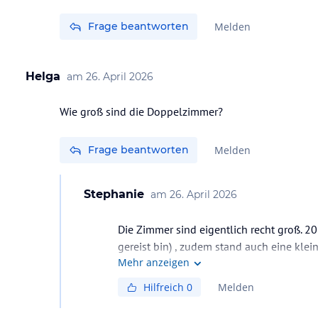
Frage beantworten
Melden
Helga
am
26. April 2026
Wie groß sind die Doppelzimmer?
Frage beantworten
Melden
Stephanie
am
26. April 2026
Die Zimmer sind eigentlich recht groß. 2
gereist bin) , zudem stand auch eine klei
Mehr anzeigen
Hilfreich
0
Melden