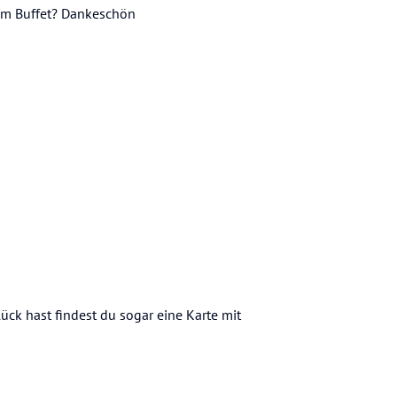
 am Buffet? Dankeschön
ück hast findest du sogar eine Karte mit