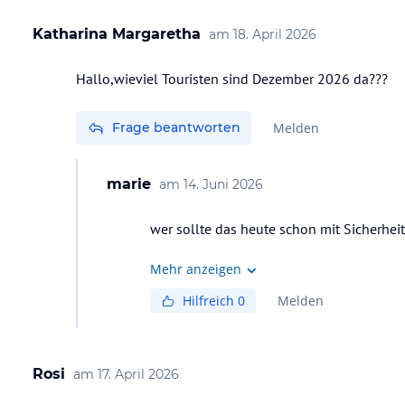
Katharina Margaretha
am
18. April 2026
Hallo,wieviel Touristen sind Dezember 2026 da???
Frage beantworten
Melden
marie
am
14. Juni 2026
wer sollte das heute schon mit Sicherhe
Mehr anzeigen
Hilfreich
0
Melden
Rosi
am
17. April 2026