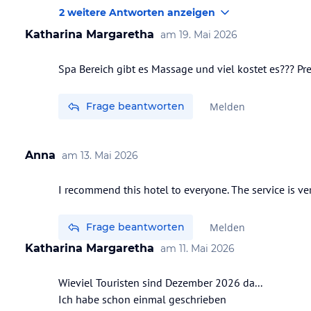
2 weitere Antworten anzeigen
Katharina Margaretha
am
19. Mai 2026
Spa Bereich gibt es Massage und viel kostet es??? Pre
Frage beantworten
Melden
Anna
am
13. Mai 2026
Frage beantworten
Melden
Katharina Margaretha
am
11. Mai 2026
Wieviel Touristen sind Dezember 2026 da...
Ich habe schon einmal geschrieben