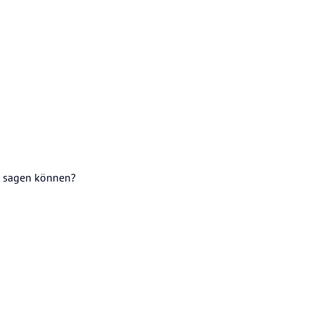
it sagen können?