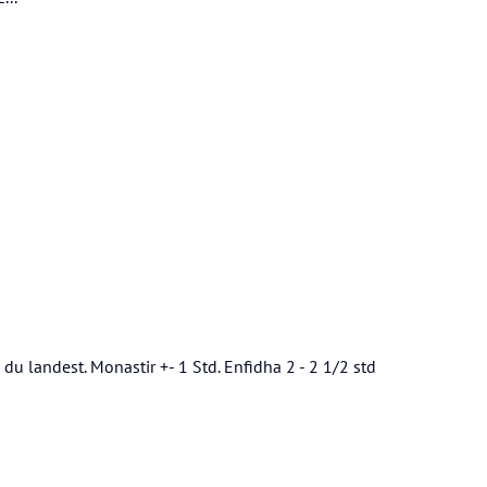
 landest. Monastir +- 1 Std. Enfidha 2 - 2 1/2 std