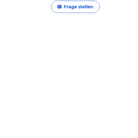
Frage stellen