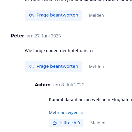
Frage beantworten
Melden
Peter
am
27. Juni 2026
Wie lange dauert der hoteltransfer
Frage beantworten
Melden
Achim
am
8. Juli 2026
Kommt darauf an, an welchem Flughafen du
Mehr anzeigen
Hilfreich
0
Melden