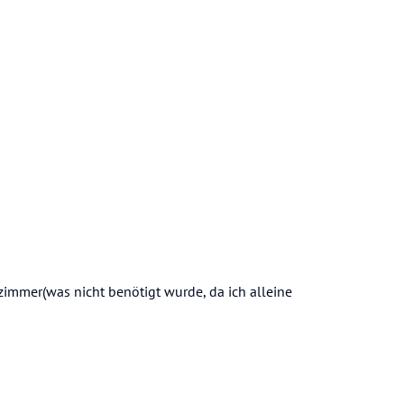
lzimmer(was nicht benötigt wurde, da ich alleine