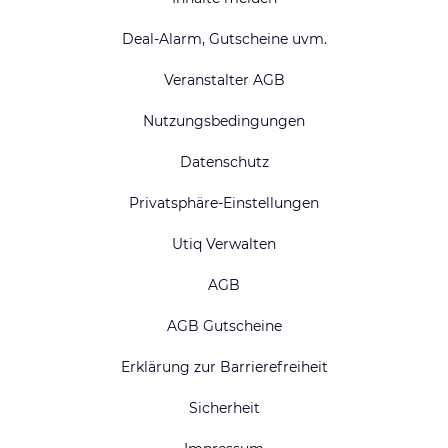
Deal-Alarm, Gutscheine uvm.
Veranstalter AGB
Nutzungsbedingungen
Datenschutz
Privatsphäre-Einstellungen
Utiq Verwalten
AGB
AGB Gutscheine
Erklärung zur Barrierefreiheit
Sicherheit