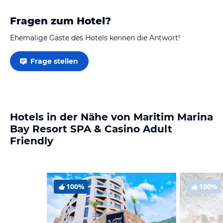
Fragen zum Hotel?
Ehemalige Gäste des Hotels kennen die Antwort!
Frage stellen
Hotels in der Nähe von Maritim Marina
Bay Resort SPA & Casino Adult
Friendly
100%
100%