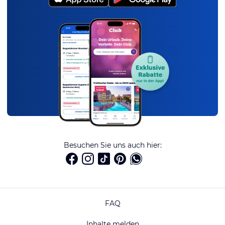
Besuchen Sie uns auch hier:
FAQ
Inhalte melden