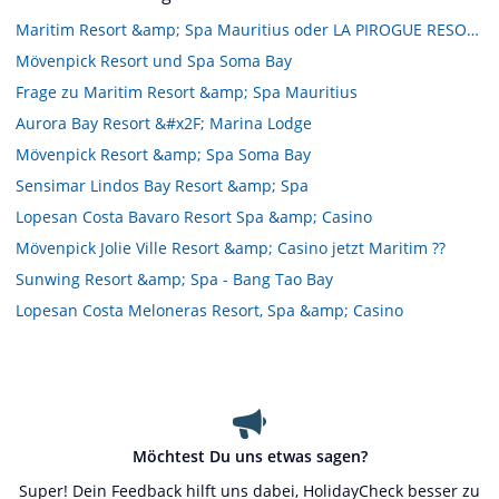
Maritim Resort &amp; Spa Mauritius oder LA PIROGUE RESORT &amp; SPA
Mövenpick Resort und Spa Soma Bay
Frage zu Maritim Resort &amp; Spa Mauritius
Aurora Bay Resort &#x2F; Marina Lodge
Mövenpick Resort &amp; Spa Soma Bay
Sensimar Lindos Bay Resort &amp; Spa
Lopesan Costa Bavaro Resort Spa &amp; Casino
Mövenpick Jolie Ville Resort &amp; Casino jetzt Maritim ??
Sunwing Resort &amp; Spa - Bang Tao Bay
Lopesan Costa Meloneras Resort, Spa &amp; Casino
Möchtest Du uns etwas sagen?
Super! Dein Feedback hilft uns dabei, HolidayCheck besser zu