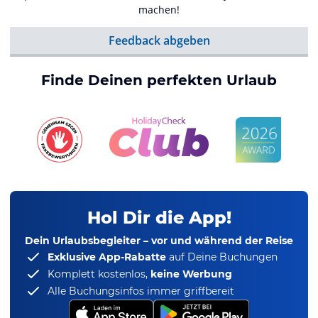
machen!
Feedback abgeben
Finde Deinen perfekten Urlaub
Hol Dir die App!
Dein Urlaubsbegleiter – vor und während der Reise
Exklusive App-Rabatte
auf Deine Buchungen
Komplett kostenlos,
keine Werbung
Alle Buchungsinfos immer griffbereit