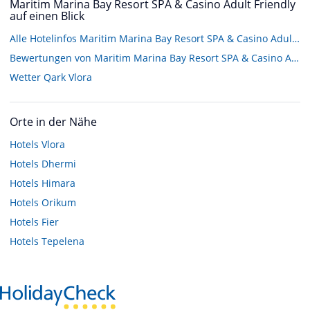
Maritim Marina Bay Resort SPA & Casino Adult Friendly
auf einen Blick
Alle Hotelinfos Maritim Marina Bay Resort SPA & Casino Adult Friendly
Bewertungen von Maritim Marina Bay Resort SPA & Casino Adult Friendly
Wetter Qark Vlora
Orte in der Nähe
Hotels
Vlora
Hotels
Dhermi
Hotels
Himara
Hotels
Orikum
Hotels
Fier
Hotels
Tepelena