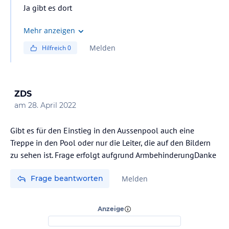
Ja gibt es dort
Mehr anzeigen
Melden
Hilfreich
0
ZDS
am
28. April 2022
Gibt es für den Einstieg in den Aussenpool auch eine
Treppe in den Pool oder nur die Leiter, die auf den Bildern
zu sehen ist. Frage erfolgt aufgrund ArmbehinderungDanke
Frage beantworten
Melden
Anzeige