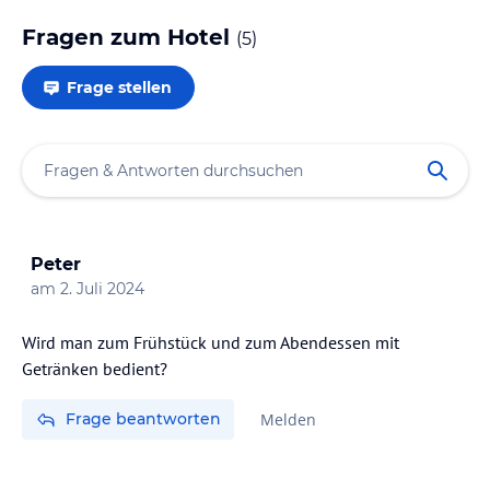
Fragen zum Hotel
(
5
)
Frage stellen
Peter
am
2. Juli 2024
Wird man zum Frühstück und zum Abendessen mit
Getränken bedient?
Frage beantworten
Melden