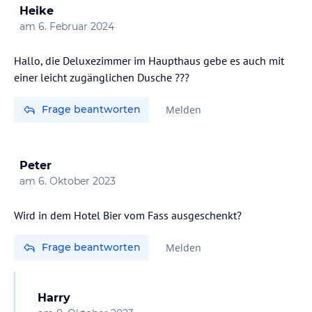
Heike
am
6. Februar 2024
Hallo, die Deluxezimmer im Haupthaus gebe es auch mit
einer leicht zugänglichen Dusche ???
Frage beantworten
Melden
Peter
am
6. Oktober 2023
Wird in dem Hotel Bier vom Fass ausgeschenkt?
Frage beantworten
Melden
Harry