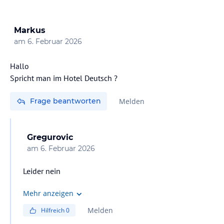
Markus
am
6. Februar 2026
Hallo
Spricht man im Hotel Deutsch ?
Frage beantworten
Melden
Gregurovic
am
6. Februar 2026
Leider nein
Mehr anzeigen
Melden
Hilfreich
0