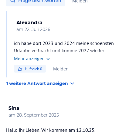
Frage beantworten
Melden
Alexandra
am
22. Juli 2026
ich habe dort 2023 und 2024 meine schoensten
Urlaube verbracht und komme 2027 wieder
Mehr anzeigen
Melden
Hilfreich
0
1 weitere Antwort anzeigen
Sina
am
28. September 2025
Hallo ihr Lieben. Wir kommen am 12.10.25.