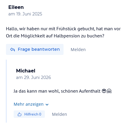
Eileen
am
19. Juni 2025
Hallo, wir haben nur mit Frühstück gebucht, hat man vor
Ort die Möglichkeit auf Halbpension zu buchen?
Frage beantworten
Melden
Michael
am
29. Juni 2026
Ja das kann man wohl, schönen Aufenthalt 😎🤗
Mehr anzeigen
Melden
Hilfreich
0