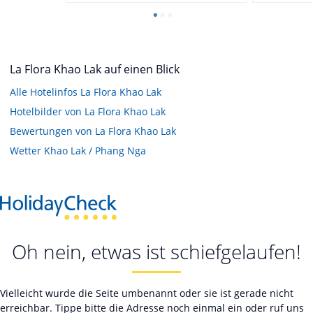
La Flora Khao Lak auf einen Blick
Alle Hotelinfos La Flora Khao Lak
Hotelbilder von La Flora Khao Lak
Bewertungen von La Flora Khao Lak
Wetter Khao Lak / Phang Nga
Oh nein, etwas ist schiefgelaufen!
Vielleicht wurde die Seite umbenannt oder sie ist gerade nicht
erreichbar. Tippe bitte die Adresse noch einmal ein oder ruf uns