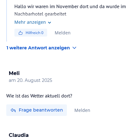
Hallo wir waren im November dort und da wurde im
Nachbarhotel gearbeitet
Mehr anzeigen
Melden
Hilfreich
0
1 weitere Antwort anzeigen
Meli
am
20. August 2025
Wie ist das Wetter aktuell dort?
Frage beantworten
Melden
Claudia