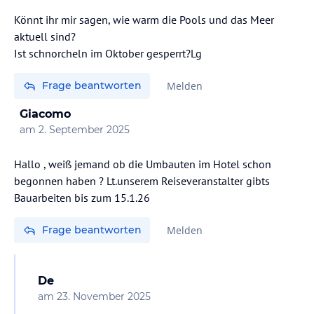
Könnt ihr mir sagen, wie warm die Pools und das Meer
aktuell sind?
Ist schnorcheln im Oktober gesperrt?Lg
Frage beantworten
Melden
Giacomo
am
2. September 2025
Hallo , weiß jemand ob die Umbauten im Hotel schon
begonnen haben ? Lt.unserem Reiseveranstalter gibts
Bauarbeiten bis zum 15.1.26
Frage beantworten
Melden
De
am
23. November 2025