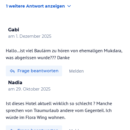
1 weitere Antwort anzeigen
Gabi
am
1. Dezember 2025
Hallo...ist viel Baulärm zu hören von ehemaligen Mukdara,
was abgerissen wurde??? Danke
Frage beantworten
Melden
Nadia
am
29. Oktober 2025
Ist dieses Hotel aktuell wirklich so schlecht ? Manche
sprechen von Traumurlaub andere vom Gegenteil. Ich
würde im Flora Wing wohnen.