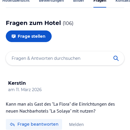
Hotelübersicht
Bewertungen
Bilder
Fragen
Kontakt
Fragen zum Hotel
(
106
)
Frage stellen
Kerstin
am
11. März 2026
Kann man als Gast des "La Flora" die Einrichtungen des
neuen Nachbarhotels "La Solaya" mit nutzen?
Frage beantworten
Melden