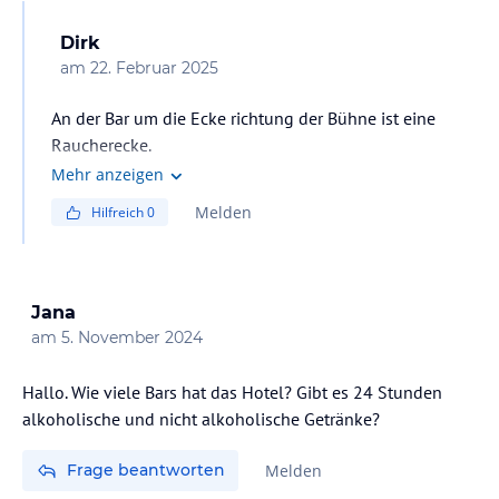
Dirk
am
22. Februar 2025
An der Bar um die Ecke richtung der Bühne ist eine
Raucherecke.
Mehr anzeigen
Melden
Hilfreich
0
Jana
am
5. November 2024
Hallo. Wie viele Bars hat das Hotel? Gibt es 24 Stunden
alkoholische und nicht alkoholische Getränke?
Frage beantworten
Melden