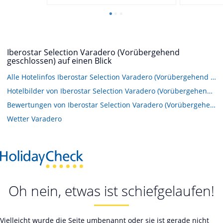
Iberostar Selection Varadero (Vorübergehend
geschlossen) auf einen Blick
Alle Hotelinfos Iberostar Selection Varadero (Vorübergehend geschlossen)
Hotelbilder von Iberostar Selection Varadero (Vorübergehend geschlossen)
Bewertungen von Iberostar Selection Varadero (Vorübergehend geschlossen)
Wetter Varadero
Oh nein, etwas ist schiefgelaufen!
Vielleicht wurde die Seite umbenannt oder sie ist gerade nicht