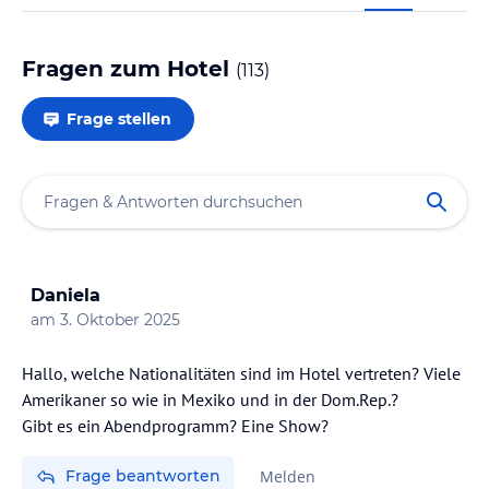
Fragen zum Hotel
(
113
)
Frage stellen
Daniela
am
3. Oktober 2025
Hallo, welche Nationalitäten sind im Hotel vertreten? Viele
Amerikaner so wie in Mexiko und in der Dom.Rep.?
Gibt es ein Abendprogramm? Eine Show?
Frage beantworten
Melden