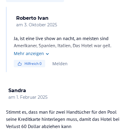
Roberto Ivan
am
3. Oktober 2025
Ja, ist eine live show an nacht, an meisten sind
Amerikaner, Spanien, Italien, Das Hotel war geil.
Mehr anzeigen
Melden
Hilfreich
0
Sandra
am
1. Februar 2025
Stimmt es, dass man für zwei Handtücher für den Pool
seine Kreditkarte hinterlegen muss, damit das Hotel bei
Verlust 60 Dollar abziehen kann