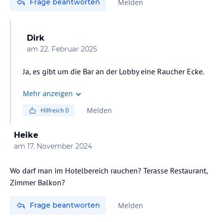
Frage beantworten
Melden
Dirk
am
22. Februar 2025
Ja, es gibt um die Bar an der Lobby eine Raucher Ecke.
Mehr anzeigen
Melden
Hilfreich
0
Heike
am
17. November 2024
Wo darf man im Hotelbereich rauchen? Terasse Restaurant,
Zimmer Balkon?
Frage beantworten
Melden