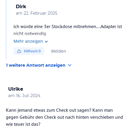
Dirk
am
22. Februar 2025
ich würde eine 3er Stockdose mitnehmen....Adapter ist
nicht notwendig
Mehr anzeigen
Melden
Hilfreich
0
1 weitere Antwort anzeigen
Ulrike
am
16. Juli 2024
Kann jemand etwas zum Check out sagen? Kann man
gegen Gebühr den Check out nach hinten verschieben und
wie teuer ist das?