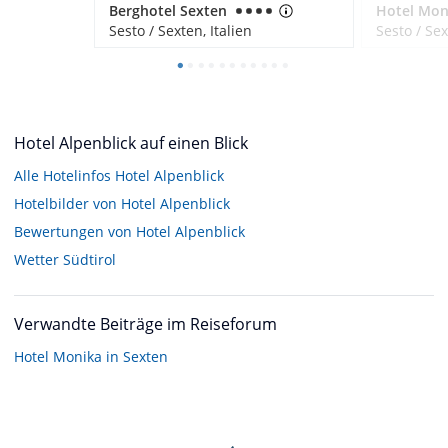
Berghotel Sexten
Sesto / Sexten, Italien
Sesto / Sex
Hotel Alpenblick auf einen Blick
Alle Hotelinfos Hotel Alpenblick
Hotelbilder von Hotel Alpenblick
Bewertungen von Hotel Alpenblick
Wetter Südtirol
Verwandte Beiträge im Reiseforum
Hotel Monika in Sexten