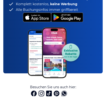
Komplett kostenlos,
keine Werbung
Alle Buchungsinfos immer griffbereit
Besuchen Sie uns auch hier: