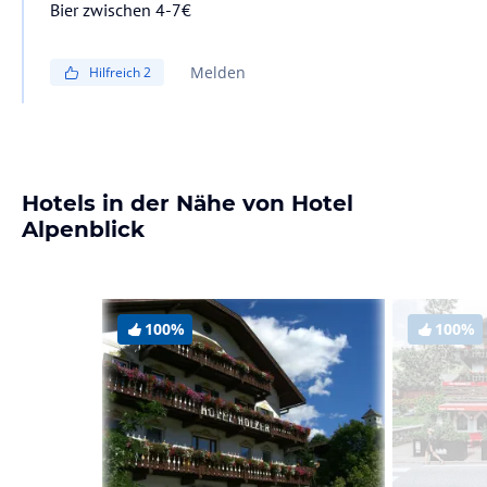
Bier zwischen 4-7€
Melden
Hilfreich
2
Hotels in der Nähe von Hotel
Alpenblick
100%
100%