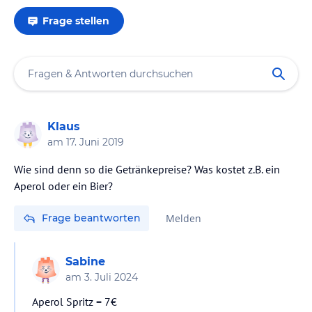
Frage stellen
Klaus
am
17. Juni 2019
Wie sind denn so die Getränkepreise? Was kostet z.B. ein
Aperol oder ein Bier?
Frage beantworten
Melden
Sabine
am
3. Juli 2024
Aperol Spritz = 7€