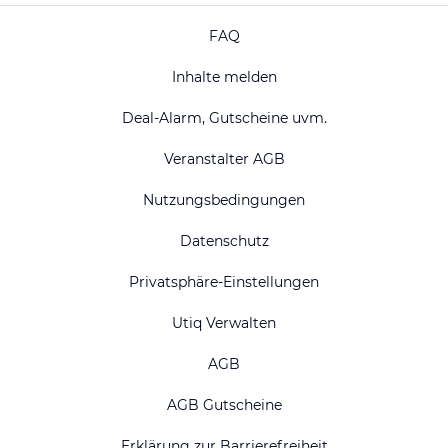
FAQ
Inhalte melden
Deal-Alarm, Gutscheine uvm.
Veranstalter AGB
Nutzungsbedingungen
Datenschutz
Privatsphäre-Einstellungen
Utiq Verwalten
AGB
AGB Gutscheine
Erklärung zur Barrierefreiheit