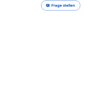
Frage stellen