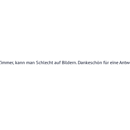
 Zimmer, kann man Schlecht auf Bildern. Dankeschön für eine Antw