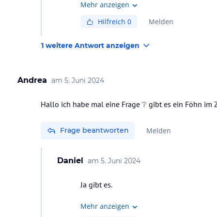
Mehr anzeigen
Hilfreich
0
Melden
1 weitere Antwort anzeigen
Andrea
am
5. Juni 2024
Hallo ich habe mal eine Frage ❔ gibt es ein Föhn im
Frage beantworten
Melden
Daniel
am
5. Juni 2024
Ja gibt es.
Mehr anzeigen