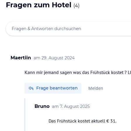
Fragen zum Hotel
(
4
)
Maertiin
am
29. August 2024
Kann mir jemand sagen was das Frühstück kostet ? L
Frage beantworten
Melden
Bruno
am
7. August 2025
Das Frühstück kostet aktuell € 31.