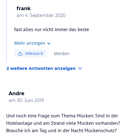
frank
am
4. September 2020
fast alles nur nicht immer das beste
Mehr anzeigen
Melden
Hilfreich
0
2 weitere Antworten anzeigen
Andre
am
30. Juni 2019
Und noch eine Frage zum Thema Mücken. Sind in der
Hotelanlage und am Strand viele Mücken vorhanden?
Brauche ich am Tag und in der Nacht Mückenschutz?