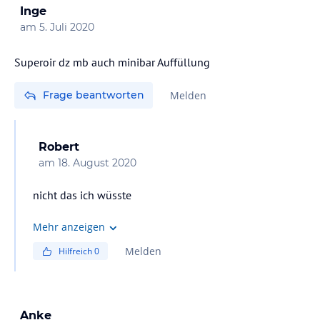
Inge
am
5. Juli 2020
Superoir dz mb auch minibar Auffüllung
Frage beantworten
Melden
Robert
am
18. August 2020
nicht das ich wüsste
Mehr anzeigen
Melden
Hilfreich
0
Anke