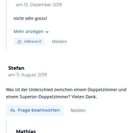
am
15. Dezember 2019
nicht sehr gross!
Mehr anzeigen
Melden
Hilfreich
0
Stefan
am
11. August 2019
Was ist der Unterschied zwischen einem Doppelzimmer und
einem Superior-Doppelzimmer? Vielen Dank.
Frage beantworten
Melden
Mathias