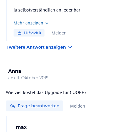
ja selbstverständlich an jeder bar
Mehr anzeigen
Melden
Hilfreich
0
1 weitere Antwort anzeigen
Anna
am
11. Oktober 2019
Frage beantworten
Melden
max