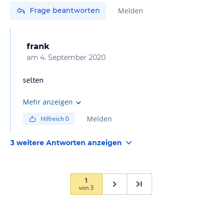
Frage beantworten
Melden
frank
am
4. September 2020
selten
Mehr anzeigen
Melden
Hilfreich
0
3 weitere Antworten anzeigen
1
von
3