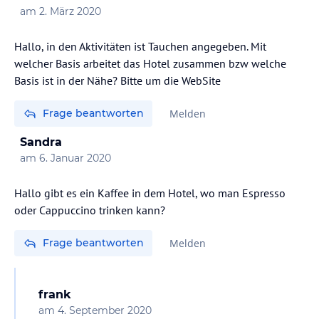
am
2. März 2020
Hallo, in den Aktivitäten ist Tauchen angegeben. Mit
welcher Basis arbeitet das Hotel zusammen bzw welche
Basis ist in der Nähe? Bitte um die WebSite
Frage beantworten
Melden
Sandra
am
6. Januar 2020
Hallo gibt es ein Kaffee in dem Hotel, wo man Espresso
oder Cappuccino trinken kann?
Frage beantworten
Melden
frank
am
4. September 2020