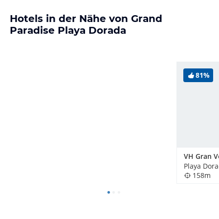
Hotels in der Nähe von Grand
Paradise Playa Dorada
81%
158m