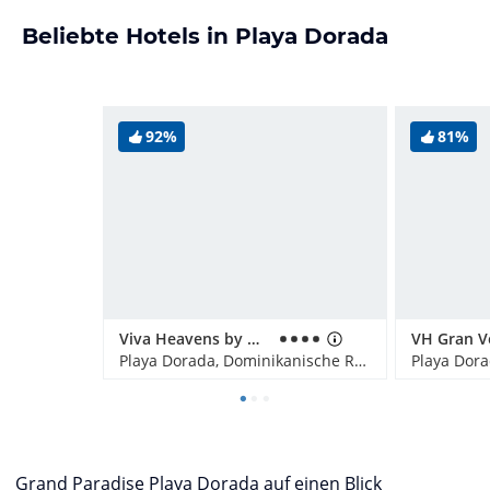
Beliebte Hotels in Playa Dorada
92%
81%
Viva Heavens by Wyndham, A Trademark All Inclusive
Playa Dorada, Dominikanische Republik
Grand Paradise Playa Dorada auf einen Blick