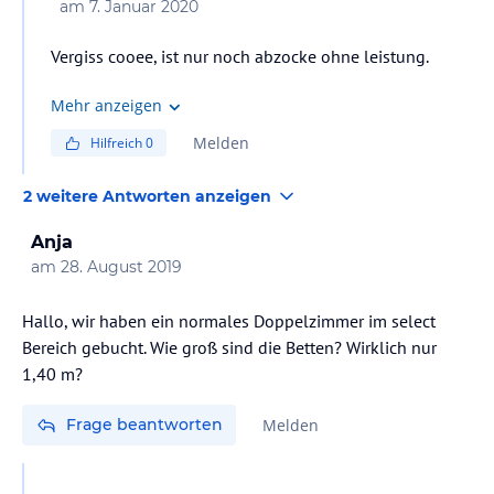
am
7. Januar 2020
Vergiss cooee, ist nur noch abzocke ohne leistung.
Mehr anzeigen
Melden
Hilfreich
0
2 weitere Antworten anzeigen
Anja
am
28. August 2019
Hallo, wir haben ein normales Doppelzimmer im select
Bereich gebucht. Wie groß sind die Betten? Wirklich nur
1,40 m?
Frage beantworten
Melden