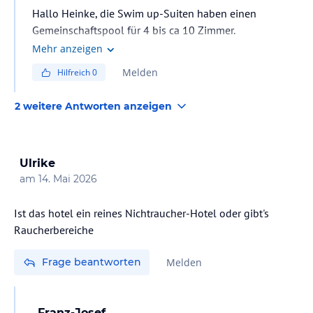
Hallo Heinke, die Swim up-Suiten haben einen
Gemeinschaftspool für 4 bis ca 10 Zimmer.
Mehr anzeigen
Melden
Hilfreich
0
2 weitere Antworten anzeigen
Ulrike
am
14. Mai 2026
Ist das hotel ein reines Nichtraucher-Hotel oder gibt's
Raucherbereiche
Frage beantworten
Melden
Franz-Josef