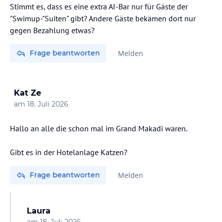
Stimmt es, dass es eine extra AI-Bar nur für Gäste der
"Swimup-"Suiten" gibt? Andere Gäste bekämen dort nur
gegen Bezahlung etwas?
Frage beantworten
Melden
Kat Ze
am
18. Juli 2026
Hallo an alle die schon mal im Grand Makadi waren.
Gibt es in der Hotelanlage Katzen?
Frage beantworten
Melden
Laura