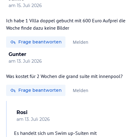
am
15. Juli 2026
Ich habe 1 Villa doppel gebucht mit 600 Euro Aufprei die
Woche finde dazu keine Bilder
Frage beantworten
Melden
Gunter
am
13. Juli 2026
Was kostet für 2 Wochen die grand suite mit innenpool?
Frage beantworten
Melden
Rosi
am
13. Juli 2026
Es handelt sich um Swim up-Suiten mit