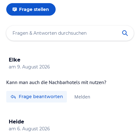
Frage stellen
Elke
am
9. August 2026
Kann man auch die Nachbarhotels mit nutzen?
Frage beantworten
Melden
Heide
am
6. August 2026