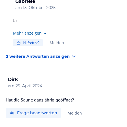
Gabriele
am
15. Oktober 2025
Ja
Mehr anzeigen
Melden
Hilfreich
0
2 weitere Antworten anzeigen
Dirk
am
25. April 2024
Hat die Saune ganzjährig geöffnet?
Frage beantworten
Melden