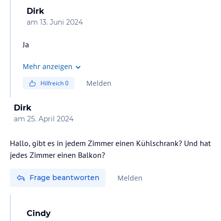
Dirk
am
13. Juni 2024
Ja
Mehr anzeigen
Melden
Hilfreich
0
Dirk
am
25. April 2024
Hallo, gibt es in jedem Zimmer einen Kühlschrank? Und hat
jedes Zimmer einen Balkon?
Frage beantworten
Melden
Cindy