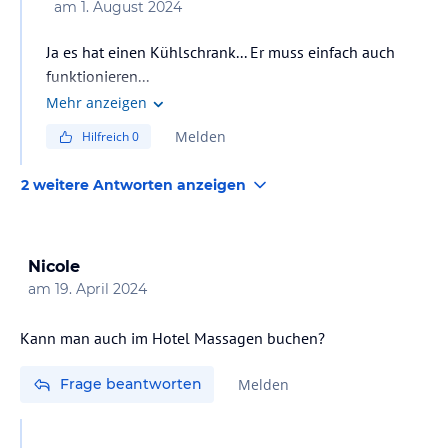
am
1. August 2024
Ja es hat einen Kühlschrank... Er muss einfach auch
Mehr anzeigen
Melden
Hilfreich
0
2 weitere Antworten anzeigen
Nicole
am
19. April 2024
Frage beantworten
Melden