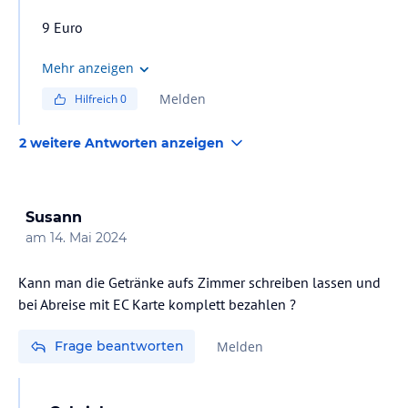
9 Euro
Mehr anzeigen
Melden
Hilfreich
0
2 weitere Antworten anzeigen
Susann
am
14. Mai 2024
Kann man die Getränke aufs Zimmer schreiben lassen und
bei Abreise mit EC Karte komplett bezahlen ?
Frage beantworten
Melden