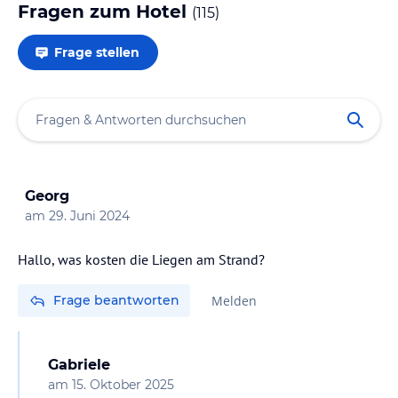
Fragen zum Hotel
(
115
)
Frage stellen
Georg
am
29. Juni 2024
Hallo, was kosten die Liegen am Strand?
Frage beantworten
Melden
Gabriele
am
15. Oktober 2025