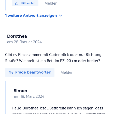
Melden
Hilfreich
0
1 weitere Antwort anzeigen
Dorothea
am
28. Januar 2024
Gibt es Einzelzimmer mit Gartenblick oder nur Richtung
Frage beantworten
Melden
Simon
am
18. März 2024
Hallo Dorothea, bzgl. Bettbreite kann ich sagen, dass