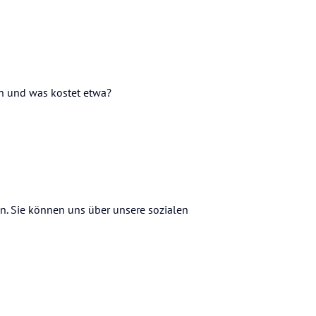
ich und was kostet etwa?
en. Sie können uns über unsere sozialen