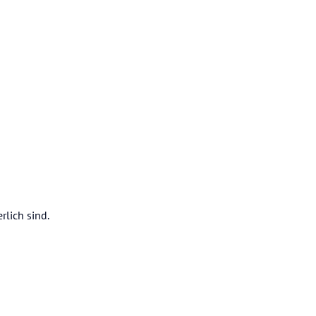
rlich sind.