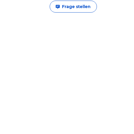
Frage stellen