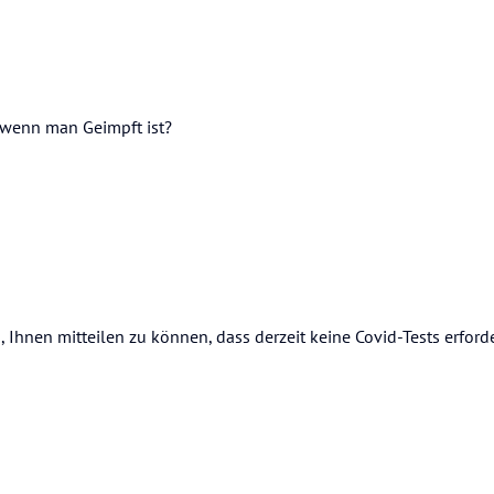
 wenn man Geimpft ist?
, Ihnen mitteilen zu können, dass derzeit keine Covid-Tests erforde