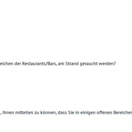
eichen der Restaurants/Bars, am Strand geraucht werden?
s, Ihnen mitteilen zu können, dass Sie in einigen offenen Bereiche