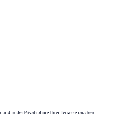
n und in der Privatsphäre Ihrer Terrasse rauchen