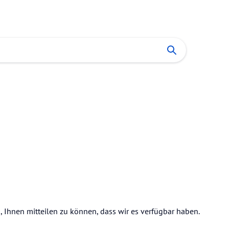
s, Ihnen mitteilen zu können, dass wir es verfügbar haben.