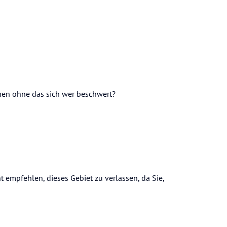
men ohne das sich wer beschwert?
t empfehlen, dieses Gebiet zu verlassen, da Sie,