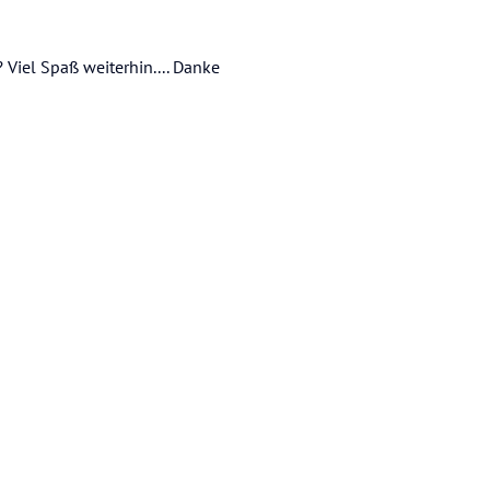
Viel Spaß weiterhin.... Danke