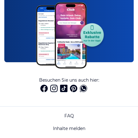
Besuchen Sie uns auch hier:
FAQ
Inhalte melden