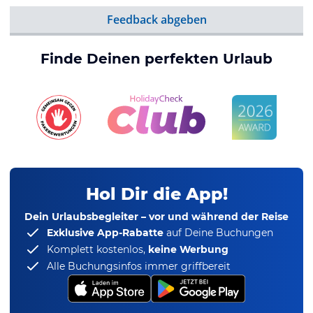
Feedback abgeben
Finde Deinen perfekten Urlaub
Hol Dir die App!
Dein Urlaubsbegleiter – vor und während der Reise
Exklusive App-Rabatte
auf Deine Buchungen
Komplett kostenlos,
keine Werbung
Alle Buchungsinfos immer griffbereit