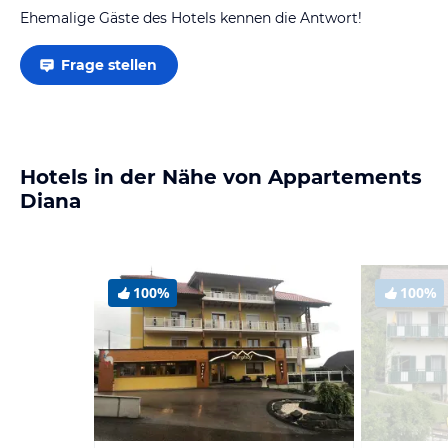
Ehemalige Gäste des Hotels kennen die Antwort!
Frage stellen
Hotels in der Nähe von Appartements
Diana
100%
100%