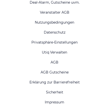
Deal-Alarm, Gutscheine uvm.
Veranstalter AGB
Nutzungsbedingungen
Datenschutz
Privatsphäre-Einstellungen
Utiq Verwalten
AGB
AGB Gutscheine
Erklärung zur Barrierefreiheit
Sicherheit
Impressum