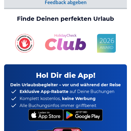
Feedback abgeben
Finde Deinen perfekten Urlaub
Hol Dir die App!
Dein Urlaubsbegleiter – vor und während der Reise
Exklusive App-Rabatte
auf Deine Buchungen
Komplett kostenlos,
keine Werbung
Alle Buchungsinfos immer griffbereit