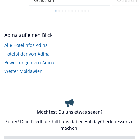
30,3km
36,5km
Adina auf einen Blick
Alle Hotelinfos Adina
Hotelbilder von Adina
Bewertungen von Adina
Wetter Moldawien
Möchtest Du uns etwas sagen?
Super! Dein Feedback hilft uns dabei, HolidayCheck besser zu
machen!