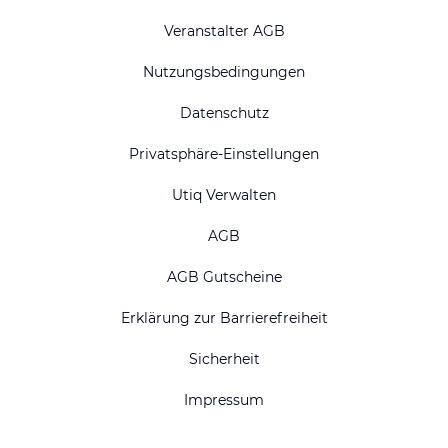
Veranstalter AGB
Nutzungsbedingungen
Datenschutz
Privatsphäre-Einstellungen
Utiq Verwalten
AGB
AGB Gutscheine
Erklärung zur Barrierefreiheit
Sicherheit
Impressum