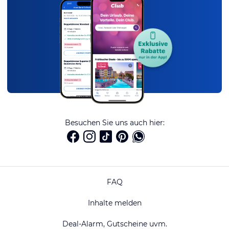
Besuchen Sie uns auch hier:
FAQ
Inhalte melden
Deal-Alarm, Gutscheine uvm.