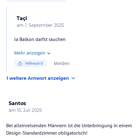
Taçi
am
1. September 2025
Ja Balkon darfst rauchen
Mehr anzeigen
Melden
Hilfreich
0
1 weitere Antwort anzeigen
Santos
am
15. Juli 2025
Bei alleinreisenden Männern ist die Unterbringung in einem
Design-Standardzimmer obligatorisch!