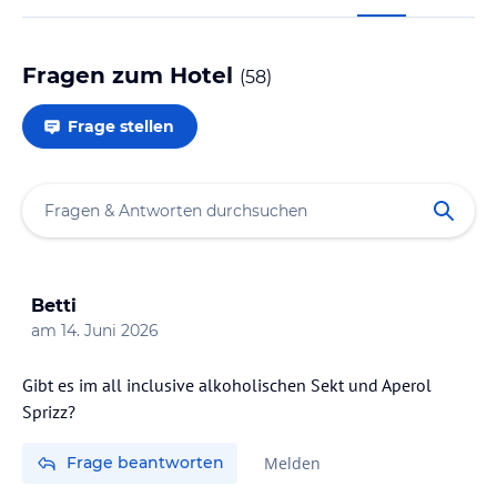
Fragen zum Hotel
(
58
)
Frage stellen
Betti
am
14. Juni 2026
Gibt es im all inclusive alkoholischen Sekt und Aperol
Sprizz?
Frage beantworten
Melden