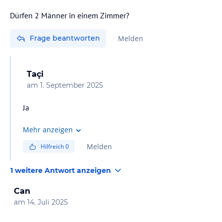
Dürfen 2 Männer in einem Zimmer?
Frage beantworten
Melden
Taçi
am
1. September 2025
Ja
Mehr anzeigen
Melden
Hilfreich
0
1 weitere Antwort anzeigen
Can
am
14. Juli 2025