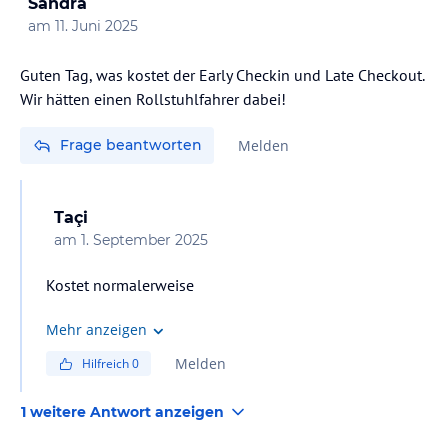
Sandra
am
11. Juni 2025
Guten Tag, was kostet der Early Checkin und Late Checkout.
Wir hätten einen Rollstuhlfahrer dabei!
Frage beantworten
Melden
Taçi
am
1. September 2025
Kostet normalerweise
Mehr anzeigen
Melden
Hilfreich
0
1 weitere Antwort anzeigen