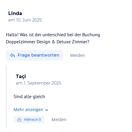
Linda
am
10. Juni 2025
Hallo! Was ist der unterschied bei der Buchung
Doppelzimmer Design & Deluxe Zimmer?
Frage beantworten
Melden
Taçi
am
1. September 2025
Sind alle gleich
Mehr anzeigen
Melden
Hilfreich
0