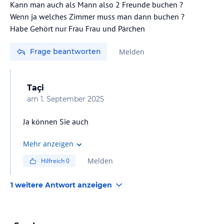
Kann man auch als Mann also 2 Freunde buchen ?
Wenn ja welches Zimmer muss man dann buchen ?
Habe Gehört nur Frau Frau und Pärchen
Frage beantworten
Melden
Taçi
am
1. September 2025
Ja können Sie auch
Mehr anzeigen
Melden
Hilfreich
0
1 weitere Antwort anzeigen