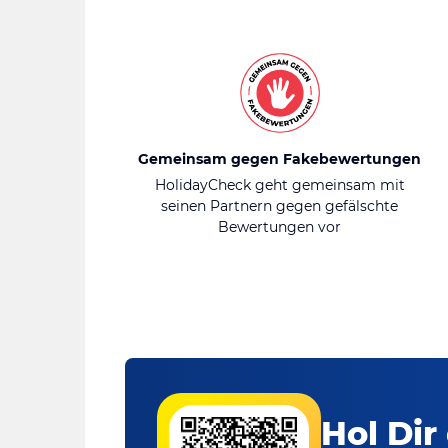
Gemeinsam gegen Fakebewertungen
HolidayCheck geht gemeinsam mit
seinen Partnern gegen gefälschte
Bewertungen vor
Hol Dir