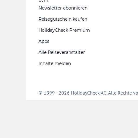
uvm.
Newsletter abonnieren
Reisegutschein kaufen
HolidayCheck Premium
Apps
Alle Reiseveranstalter
Inhalte melden
© 1999 - 2026 HolidayCheck AG. Alle Rechte vo