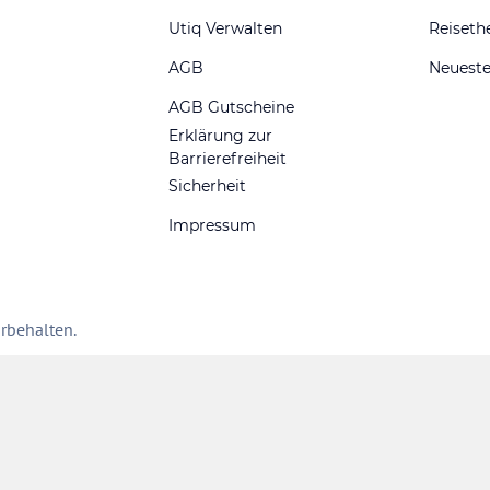
Utiq Verwalten
Reiset
AGB
Neueste
AGB Gutscheine
Erklärung zur
Barrierefreiheit
Sicherheit
Impressum
rbehalten.