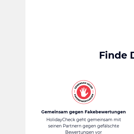
Finde 
Gemeinsam gegen Fakebewertungen
HolidayCheck geht gemeinsam mit
seinen Partnern gegen gefälschte
Bewertungen vor