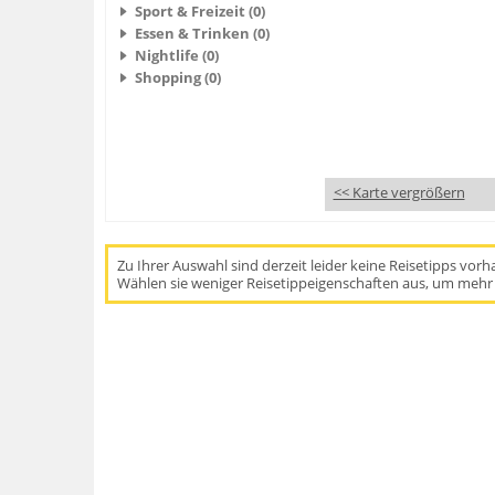
Sport & Freizeit (0)
Essen & Trinken (0)
Nightlife (0)
Shopping (0)
<< Karte vergrößern
Zu Ihrer Auswahl sind derzeit leider keine Reisetipps vor
Wählen sie weniger Reisetippeigenschaften aus, um mehr 