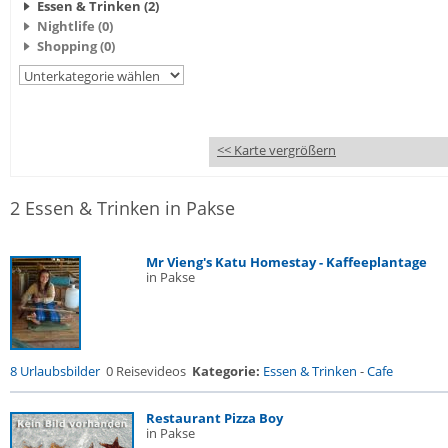
Essen & Trinken (2)
Nightlife (0)
Shopping (0)
<< Karte vergrößern
2 Essen & Trinken in Pakse
Mr Vieng's Katu Homestay - Kaffeeplantage
in Pakse
8 Urlaubsbilder
0 Reisevideos
Kategorie:
Essen & Trinken
-
Cafe
Restaurant Pizza Boy
in Pakse