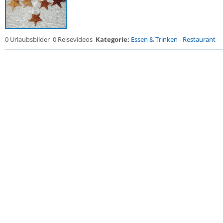
0 Urlaubsbilder
0 Reisevideos
Kategorie:
Essen & Trinken
-
Restaurant