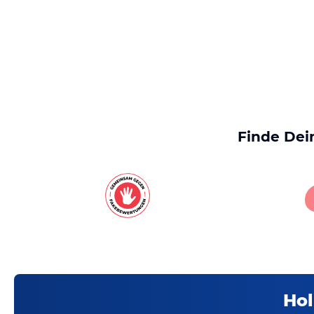
Finde Dei
Hol