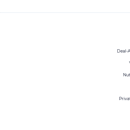
Deal-
Nu
Priva