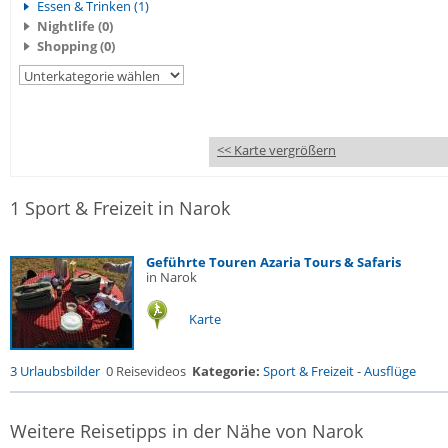
Essen & Trinken (1)
Nightlife (0)
Shopping (0)
<< Karte vergrößern
1 Sport & Freizeit in Narok
Geführte Touren Azaria Tours & Safaris
in Narok
Karte
3 Urlaubsbilder
0 Reisevideos
Kategorie:
Sport & Freizeit
-
Ausflüge
Weitere Reisetipps in der Nähe von Narok