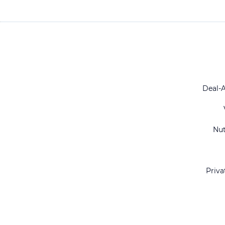
Deal-
Nu
Priva