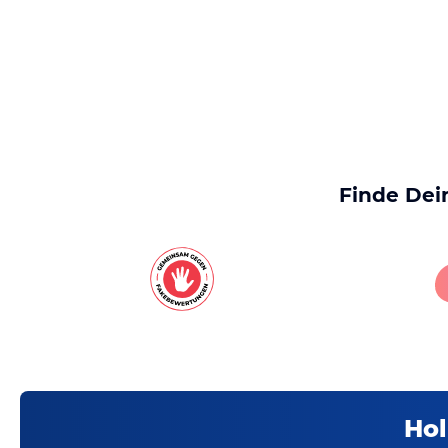
Finde Dei
Hol