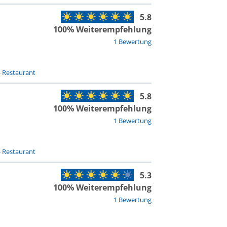
5.8
100% Weiterempfehlung
1 Bewertung
-
Restaurant
5.8
100% Weiterempfehlung
1 Bewertung
-
Restaurant
5.3
100% Weiterempfehlung
1 Bewertung