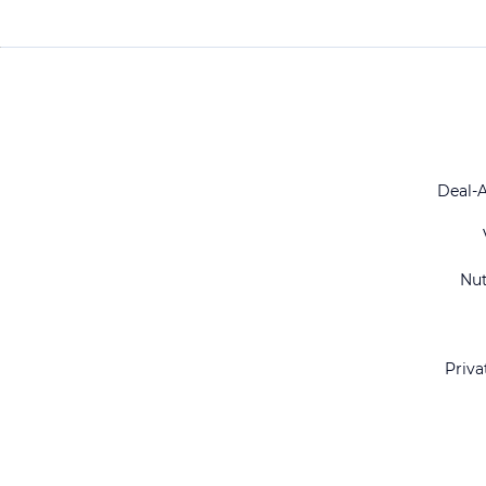
Deal-
Nu
Priva