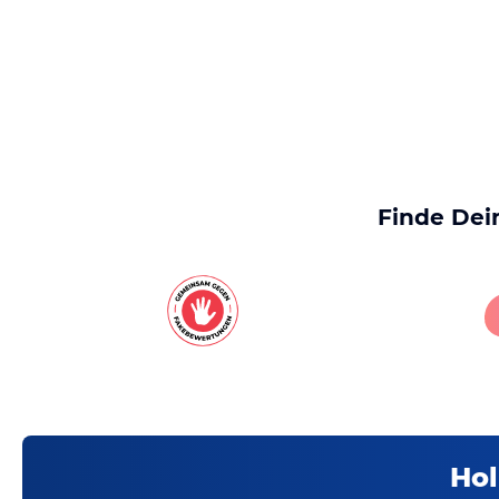
Finde Dei
Hol