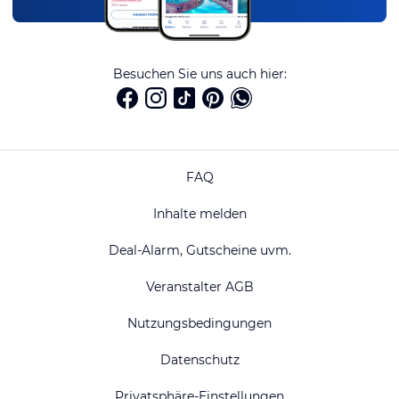
Besuchen Sie uns auch hier:
FAQ
Inhalte melden
Deal-Alarm, Gutscheine uvm.
Veranstalter AGB
Nutzungsbedingungen
Datenschutz
Privatsphäre-Einstellungen