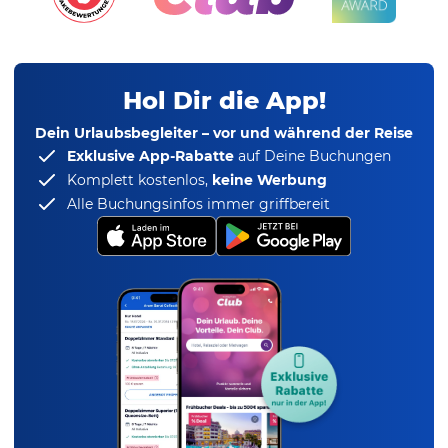
Hol Dir die App!
Dein Urlaubsbegleiter – vor und während der Reise
Exklusive App-Rabatte
auf Deine Buchungen
Komplett kostenlos,
keine Werbung
Alle Buchungsinfos immer griffbereit