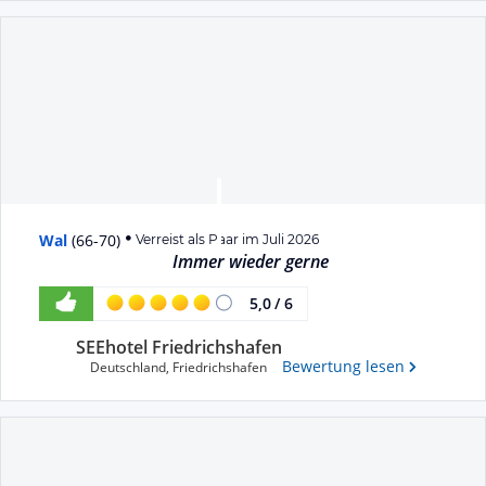
Wal
(
66-70
)
Verreist als Paar im Juli 2026
Immer wieder gerne
5,0
/
6
SEEhotel Friedrichshafen
Bewertung lesen
Deutschland
,
Friedrichshafen