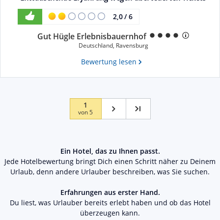
2,0
/
6
Gut Hügle Erlebnisbauernhof
Deutschland
,
Ravensburg
Bewertung lesen
1
von
5
Ein Hotel, das zu Ihnen passt.
Jede Hotelbewertung bringt Dich einen Schritt näher zu Deinem
Urlaub, denn andere Urlauber beschreiben, was Sie suchen.
Erfahrungen aus erster Hand.
Du liest, was Urlauber bereits erlebt haben und ob das Hotel
überzeugen kann.