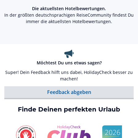
Die aktuellsten Hotelbewertungen.
In der größten deutschsprachigen ReiseCommunity findest Du
immer die aktuellsten Hotelbewertungen.
Möchtest Du uns etwas sagen?
Super! Dein Feedback hilft uns dabei, HolidayCheck besser zu
machen!
Feedback abgeben
Finde Deinen perfekten Urlaub