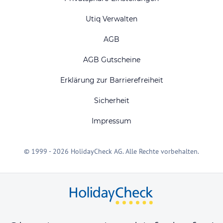
Utiq Verwalten
AGB
AGB Gutscheine
Erklärung zur Barrierefreiheit
Sicherheit
Impressum
© 1999 - 2026 HolidayCheck AG. Alle Rechte vorbehalten.