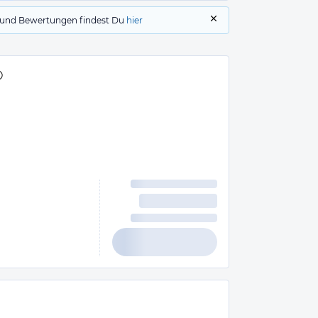
gs und Bewertungen findest Du
hier