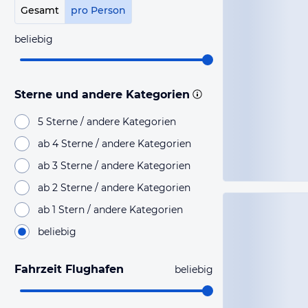
Gesamt
pro Person
beliebig
Sterne und andere Kategorien
5 Sterne / andere Kategorien
ab 4 Sterne / andere Kategorien
ab 3 Sterne / andere Kategorien
ab 2 Sterne / andere Kategorien
ab 1 Stern / andere Kategorien
beliebig
Fahrzeit Flughafen
beliebig