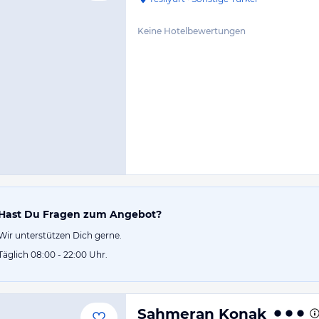
Keine Hotelbewertungen
Hast Du Fragen zum Angebot?
Wir unterstützen Dich gerne.
Täglich 08:00 - 22:00 Uhr.
Sahmeran Konak