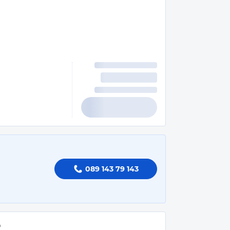
089 143 79 143