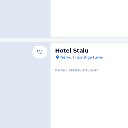
Hotel Stalu
Yesilyurt
·
Sonstige Türkei
Keine Hotelbewertungen