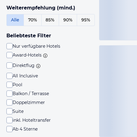
Weiterempfehlung (mind.)
Alle
70%
85%
90%
95%
Beliebteste Filter
Nur verfügbare Hotels
Award-Hotels
Direktflug
All Inclusive
Pool
Balkon / Terrasse
Doppelzimmer
Suite
inkl. Hoteltransfer
Ab 4 Sterne