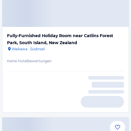
Fully-Furnished Holiday Room near Catlins Forest
Park, South Island, New Zealand
Waikawa
·
Südinsel
Keine Hotelbewertungen