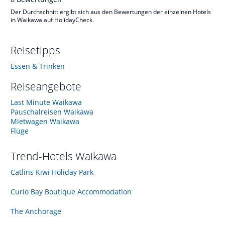
Der Durchschnitt ergibt sich aus den Bewertungen der einzelnen Hotels
in Waikawa auf HolidayCheck.
Reisetipps
Essen & Trinken
Reiseangebote
Last Minute Waikawa
Pauschalreisen Waikawa
Mietwagen Waikawa
Flüge
Trend-Hotels
Waikawa
Catlins Kiwi Holiday Park
Curio Bay Boutique Accommodation
The Anchorage