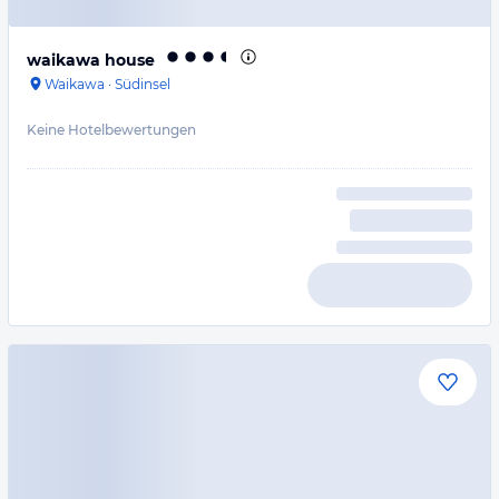
waikawa house
Waikawa
·
Südinsel
Keine Hotelbewertungen