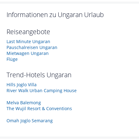
Informationen zu
Ungaran
Urlaub
Reiseangebote
Last Minute Ungaran
Pauschalreisen Ungaran
Mietwagen Ungaran
Flüge
Trend-Hotels
Ungaran
Hills Joglo Villa
River Walk Urban Camping House
Melva Balemong
The Wujil Resort & Conventions
Omah Joglo Semarang