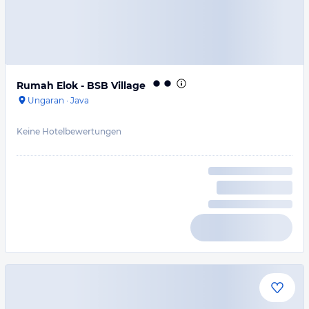
Rumah Elok - BSB Village
Ungaran
·
Java
Keine Hotelbewertungen