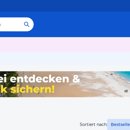
Sortiert nach:
Bestselle