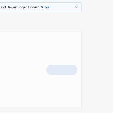
gs und Bewertungen findest Du
hier