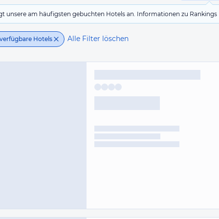
eigt unsere am häufigsten gebuchten Hotels an. Informationen zu Rankin
Alle Filter löschen
verfügbare Hotels