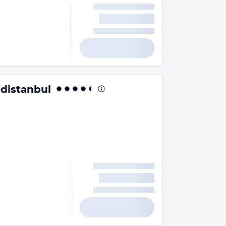
distanbul