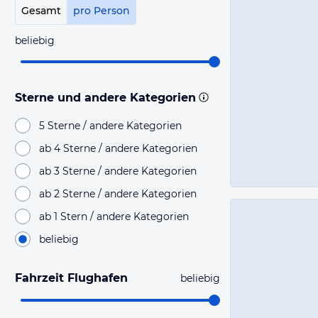
Gesamt
pro Person
beliebig
Sterne und andere Kategorien
5 Sterne / andere Kategorien
ab 4 Sterne / andere Kategorien
ab 3 Sterne / andere Kategorien
ab 2 Sterne / andere Kategorien
ab 1 Stern / andere Kategorien
beliebig
Fahrzeit Flughafen
beliebig