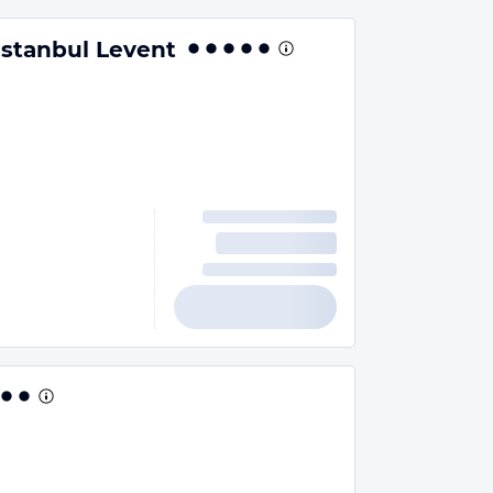
stanbul Levent