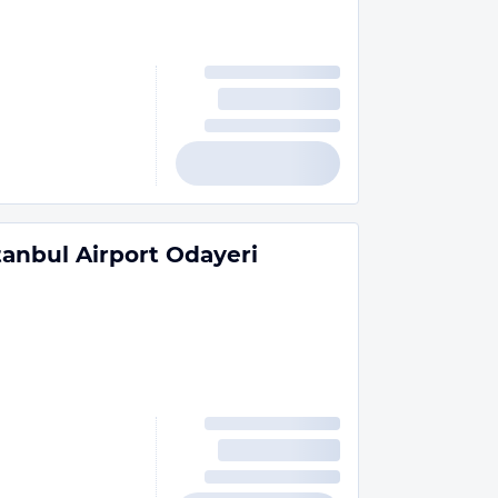
tanbul Airport Odayeri