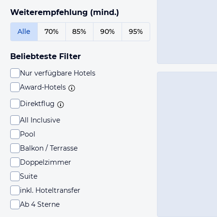
Weiterempfehlung (mind.)
Alle
70%
85%
90%
95%
Beliebteste Filter
Nur verfügbare Hotels
Award-Hotels
Direktflug
All Inclusive
Pool
Balkon / Terrasse
Doppelzimmer
Suite
inkl. Hoteltransfer
Ab 4 Sterne