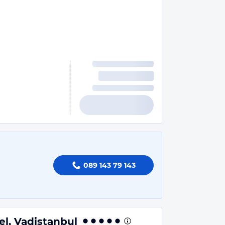
089 143 79 143
el, Vadistanbul