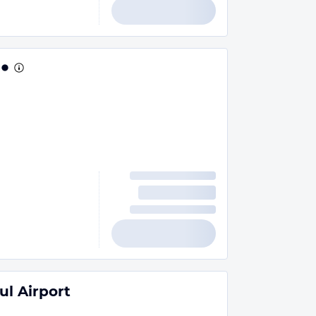
ul Airport