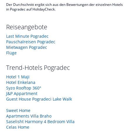
Der Durchschnitt ergibt sich aus den Bewertungen der einzelnen Hotels
in Pogradec auf HolidayCheck.
Reiseangebote
Last Minute Pogradec
Pauschalreisen Pogradec
Mietwagen Pogradec
Flüge
Trend-Hotels
Pogradec
Hotel 1 Maji
Hotel Enkelana
Syzo Rooftop 360°
J&P Appartment
Guest House Pogradeci Lake Walk
Sweet Home
Apartments Villa Braho
Saselisht Harmony 4 Bedroom Villa
Celas Home