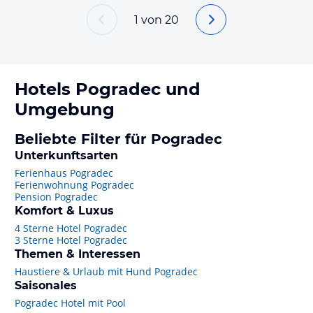
1
von
20
Hotels
Pogradec
und
Umgebung
Beliebte Filter für Pogradec
Unterkunftsarten
Ferienhaus Pogradec
Ferienwohnung Pogradec
Pension Pogradec
Komfort & Luxus
4 Sterne Hotel Pogradec
3 Sterne Hotel Pogradec
Themen & Interessen
Haustiere & Urlaub mit Hund Pogradec
Saisonales
Pogradec Hotel mit Pool