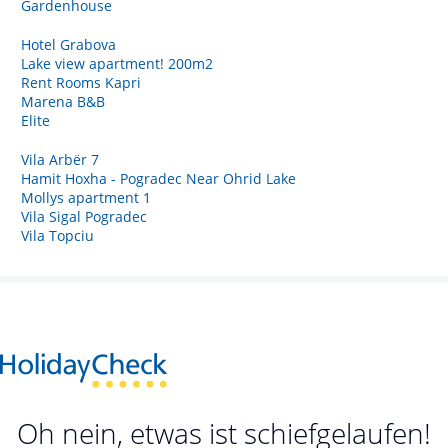
Gardenhouse
Hotel Grabova
Lake view apartment! 200m2
Rent Rooms Kapri
Marena B&B
Elite
Vila Arbër 7
Hamit Hoxha - Pogradec Near Ohrid Lake
Mollys apartment 1
Vila Sigal Pogradec
Vila Topciu
Oh nein, etwas ist schiefgelaufen!