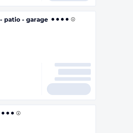
- patio - garage