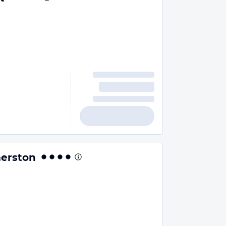
erston