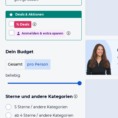
Deals & Aktionen
% Deals
Anmelden & extra sparen
Dein Budget
Gesamt
pro Person
beliebig
Sterne und andere Kategorien
5 Sterne / andere Kategorien
ab 4 Sterne / andere Kategorien