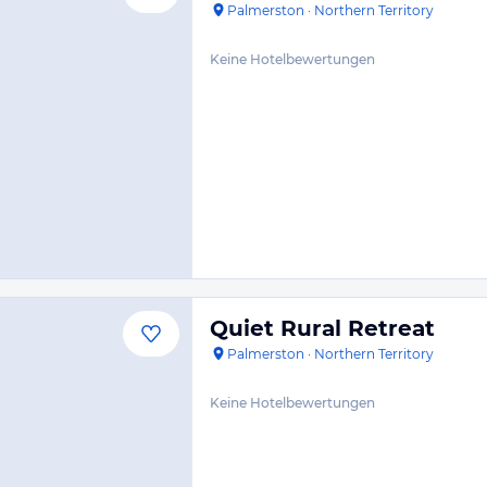
Palmerston
·
Northern Territory
Keine Hotelbewertungen
Quiet Rural Retreat
Palmerston
·
Northern Territory
Keine Hotelbewertungen