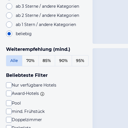
ab 3 Sterne / andere Kategorien
ab 2 Sterne / andere Kategorien
ab 1 Stern / andere Kategorien
beliebig
Weiterempfehlung (mind.)
Alle
70%
85%
90%
95%
Beliebteste Filter
Nur verfügbare Hotels
Award-Hotels
Pool
mind. Frühstück
Doppelzimmer