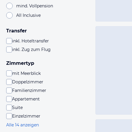
mind. Vollpension
All Inclusive
Transfer
inkl. Hoteltransfer
inkl. Zug zum Flug
Zimmertyp
mit Meerblick
Doppelzimmer
Familienzimmer
Appartement
Suite
Einzelzimmer
Alle 14 anzeigen