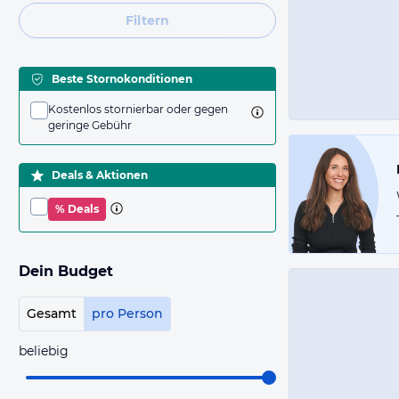
Filtern
Beste Stornokonditionen
Kostenlos stornierbar oder gegen
geringe Gebühr
Deals & Aktionen
% Deals
Dein Budget
Gesamt
pro Person
beliebig