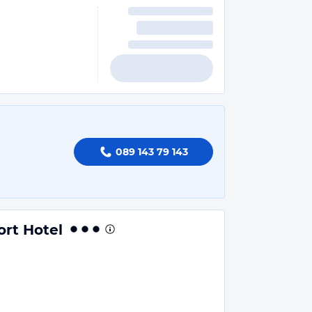
089 143 79 143
rt Hotel