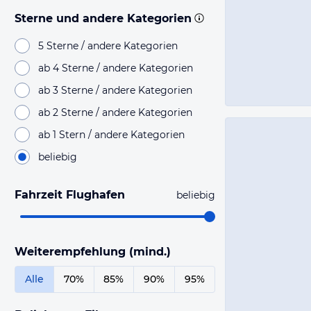
Sterne und andere Kategorien
5 Sterne / andere Kategorien
ab 4 Sterne / andere Kategorien
ab 3 Sterne / andere Kategorien
ab 2 Sterne / andere Kategorien
ab 1 Stern / andere Kategorien
beliebig
Fahrzeit Flughafen
beliebig
Weiterempfehlung (mind.)
Alle
70%
85%
90%
95%