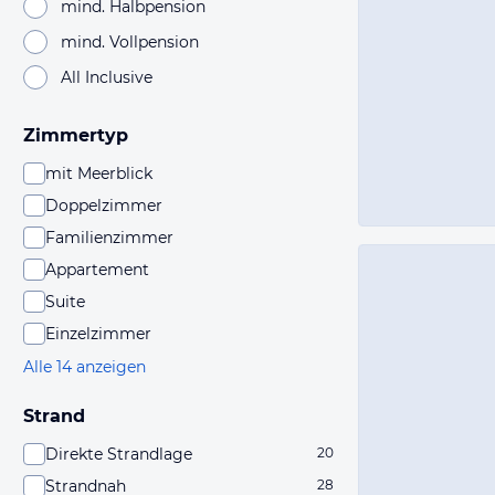
mind. Halbpension
mind. Vollpension
All Inclusive
Zimmertyp
mit Meerblick
Doppelzimmer
Familienzimmer
Appartement
Suite
Einzelzimmer
Alle 14 anzeigen
Strand
Direkte Strandlage
20
Strandnah
28