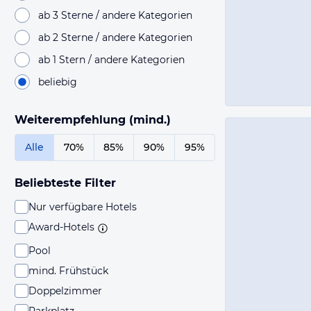
ab 3 Sterne / andere Kategorien
ab 2 Sterne / andere Kategorien
ab 1 Stern / andere Kategorien
beliebig
Weiterempfehlung (mind.)
Alle
70%
85%
90%
95%
Beliebteste Filter
Nur verfügbare Hotels
Award-Hotels
Pool
mind. Frühstück
Doppelzimmer