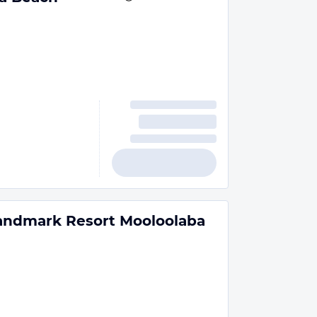
Landmark Resort Mooloolaba