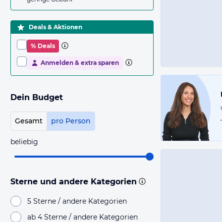
Deals & Aktionen
% Deals
Anmelden & extra sparen
Dein Budget
Gesamt
pro Person
beliebig
Sterne und andere Kategorien
5 Sterne / andere Kategorien
ab 4 Sterne / andere Kategorien