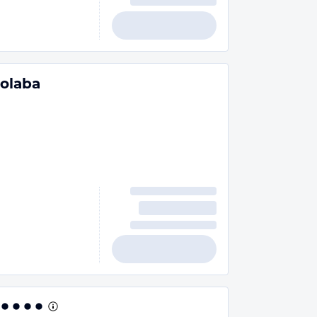
olaba