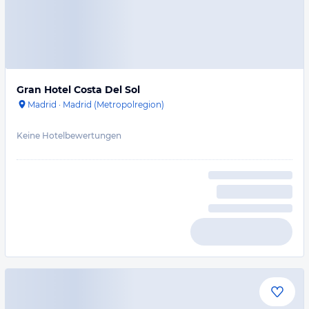
Gran Hotel Costa Del Sol
Madrid
·
Madrid (Metropolregion)
Keine Hotelbewertungen