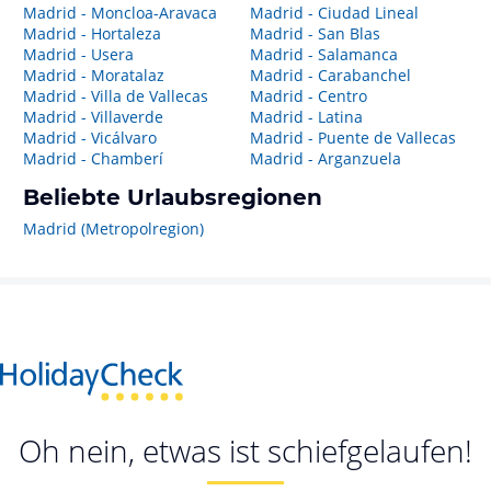
Madrid - Moncloa-Aravaca
Madrid - Ciudad Lineal
Madrid - Hortaleza
Madrid - San Blas
Madrid - Usera
Madrid - Salamanca
Madrid - Moratalaz
Madrid - Carabanchel
Madrid - Villa de Vallecas
Madrid - Centro
Madrid - Villaverde
Madrid - Latina
Madrid - Vicálvaro
Madrid - Puente de Vallecas
Madrid - Chamberí
Madrid - Arganzuela
Beliebte Urlaubsregionen
Madrid (Metropolregion)
Oh nein, etwas ist schiefgelaufen!