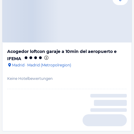
Acogedor loftcon garaje a 10min del aeropuerto e
IFEMA
Madrid
·
Madrid (Metropolregion)
Keine Hotelbewertungen