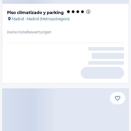
Piso climatizado y parking
Madrid
·
Madrid (Metropolregion)
Keine Hotelbewertungen