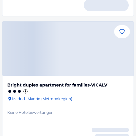
Bright duplex apartment for families-VICALV
Madrid
·
Madrid (Metropolregion)
Keine Hotelbewertungen