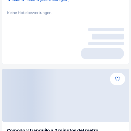
Keine Hotelbewertungen
Cómodo y tranquilo a 2 minutos del metro