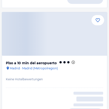
Piso a 10 min del aeropuerto
Madrid
·
Madrid (Metropolregion)
Keine Hotelbewertungen