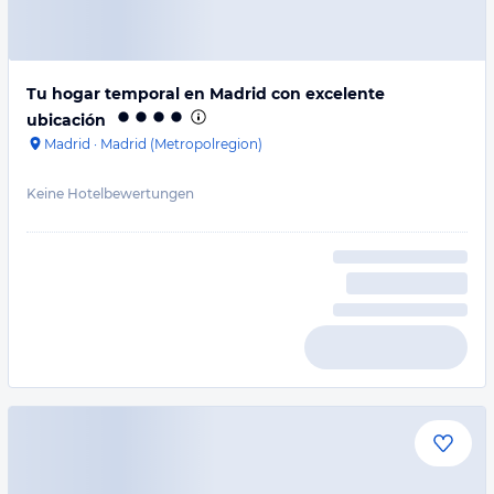
Tu hogar temporal en Madrid con excelente
ubicación
Madrid
·
Madrid (Metropolregion)
Keine Hotelbewertungen