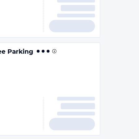
ree Parking