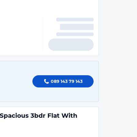
089 143 79 143
Spacious 3bdr Flat With