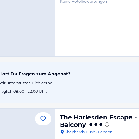
Keine Hotelbewertungen
Hast Du Fragen zum Angebot?
Wir unterstützen Dich gerne.
Täglich 08:00 - 22:00 Uhr.
The Harlesden Escape - 
Balcony
Shepherds Bush
·
London