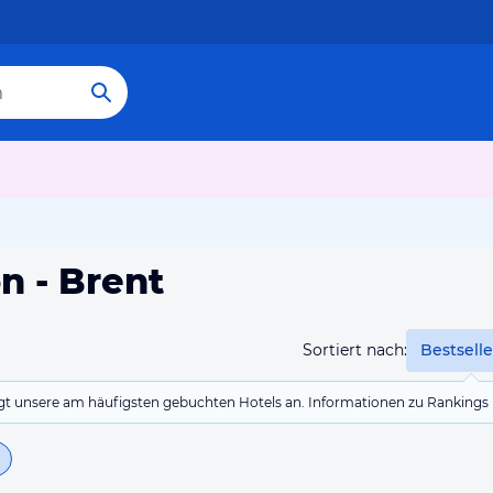
n - Brent
Sortiert nach:
Bestselle
eigt unsere am häufigsten gebuchten Hotels an. Informationen zu Rankin