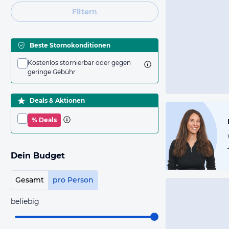
Filtern
Beste Stornokonditionen
Kostenlos stornierbar oder gegen
geringe Gebühr
Deals & Aktionen
% Deals
Dein Budget
Gesamt
pro Person
beliebig