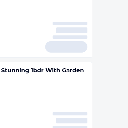
- Stunning 1bdr With Garden