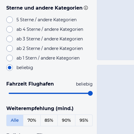
Sterne und andere Kategorien
5 Sterne / andere Kategorien
ab 4 Sterne / andere Kategorien
ab 3 Sterne / andere Kategorien
ab 2 Sterne / andere Kategorien
ab 1 Stern / andere Kategorien
beliebig
Fahrzeit Flughafen
beliebig
Weiterempfehlung (mind.)
Alle
70%
85%
90%
95%