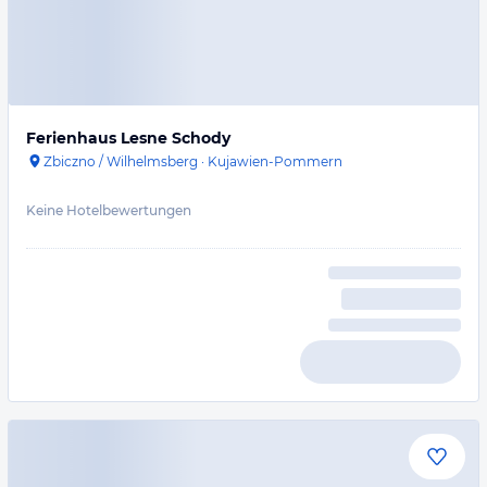
Ferienhaus Lesne Schody
Zbiczno / Wilhelmsberg
·
Kujawien-Pommern
Keine Hotelbewertungen