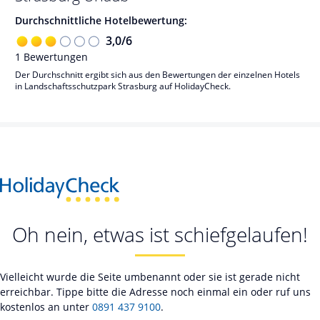
Durchschnittliche Hotelbewertung:
3,0
/
6
1
Bewertungen
Der Durchschnitt ergibt sich aus den Bewertungen der einzelnen Hotels
in Landschaftsschutzpark Strasburg auf HolidayCheck.
Oh nein, etwas ist schiefgelaufen!
Vielleicht wurde die Seite umbenannt oder sie ist gerade nicht
erreichbar. Tippe bitte die Adresse noch einmal ein oder ruf uns
kostenlos an unter
0891 437 9100
.