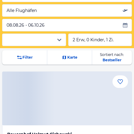
Alle Flughäfen
08.08.26 - 06.10.26
2 Erw, 0 Kinder, 1 Zi.
Sortiert nach:
Filter
Karte
Bestseller