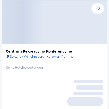
Centrum Rekreacyjno Konferencyjne
Zbiczno / Wilhelmsberg
·
Kujawien-Pommern
Keine Hotelbewertungen