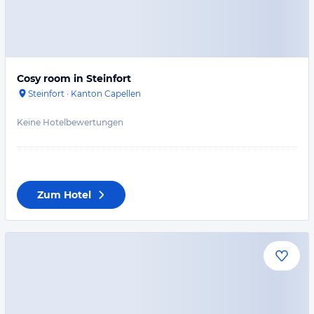
Cosy room in Steinfort
Steinfort
·
Kanton Capellen
Keine Hotelbewertungen
Zum Hotel