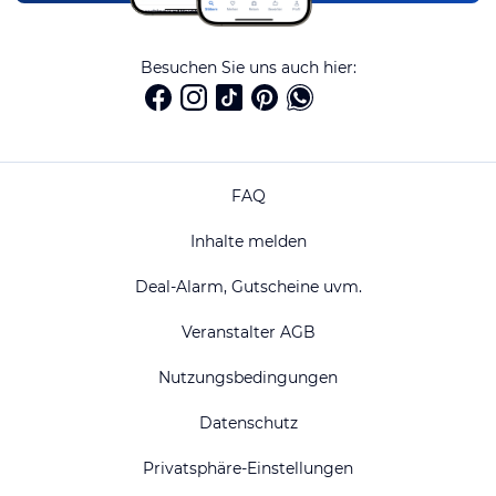
Besuchen Sie uns auch hier:
FAQ
Inhalte melden
Deal-Alarm, Gutscheine uvm.
Veranstalter AGB
Nutzungsbedingungen
Datenschutz
Privatsphäre-Einstellungen