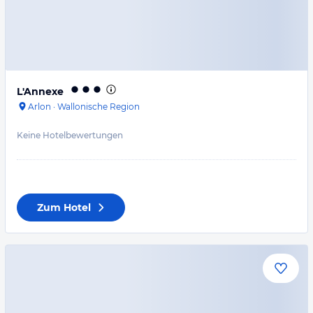
L'Annexe
Arlon
·
Wallonische Region
Keine Hotelbewertungen
Zum Hotel