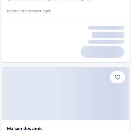
Keine Hotelbewertungen
Maison des amis