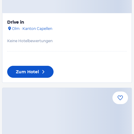
Drive in
Olm
·
Kanton Capellen
Keine Hotelbewertungen
Zum Hotel