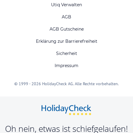
Utiq Verwalten
AGB
AGB Gutscheine
Erklärung zur Barrierefreiheit
Sicherheit
Impressum
© 1999 - 2026 HolidayCheck AG. Alle Rechte vorbehalten.
Oh nein, etwas ist schiefgelaufen!