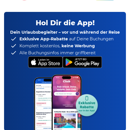
Hol Dir die App!
Dein Urlaubsbegleiter – vor und während der Reise
Exklusive App-Rabatte
auf Deine Buchungen
Komplett kostenlos,
keine Werbung
Alle Buchungsinfos immer griffbereit