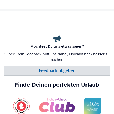
Möchtest Du uns etwas sagen?
Super! Dein Feedback hilft uns dabei, HolidayCheck besser zu
machen!
Feedback abgeben
Finde Deinen perfekten Urlaub