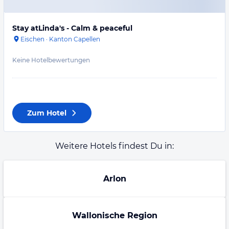
Stay atLinda's - Calm & peaceful
Eischen
·
Kanton Capellen
Keine Hotelbewertungen
Zum Hotel
Weitere Hotels findest Du in:
Arlon
Wallonische Region