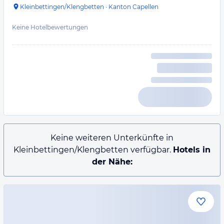
Kleinbettingen/Klengbetten
·
Kanton Capellen
Keine Hotelbewertungen
Keine weiteren Unterkünfte in
Kleinbettingen/Klengbetten verfügbar.
Hotels in
der Nähe: