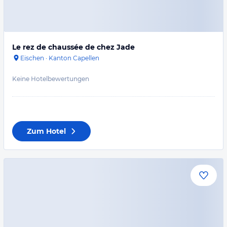
Le rez de chaussée de chez Jade
Eischen
·
Kanton Capellen
Keine Hotelbewertungen
Zum Hotel