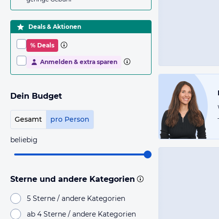
Deals & Aktionen
% Deals
Anmelden & extra sparen
Dein Budget
Gesamt
pro Person
beliebig
Sterne und andere Kategorien
5 Sterne / andere Kategorien
ab 4 Sterne / andere Kategorien