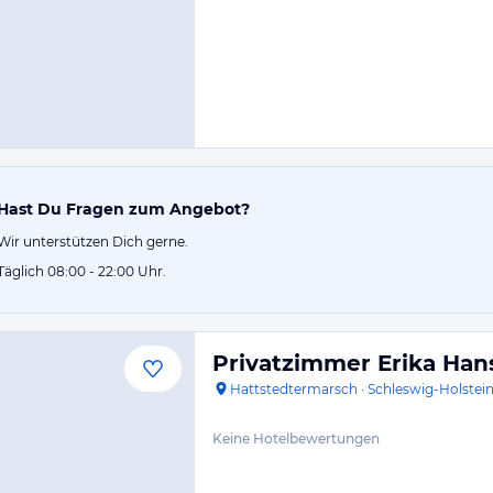
Hast Du Fragen zum Angebot?
Wir unterstützen Dich gerne.
Täglich 08:00 - 22:00 Uhr.
Privatzimmer Erika Han
Hattstedtermarsch
·
Schleswig-Holstei
Keine Hotelbewertungen