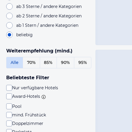
ab 3 Sterne / andere Kategorien
ab 2 Sterne / andere Kategorien
ab 1 Stern / andere Kategorien
beliebig
Weiterempfehlung (mind.)
Alle
70%
85%
90%
95%
Beliebteste Filter
Nur verfügbare Hotels
Award-Hotels
Pool
mind. Frühstück
Doppelzimmer