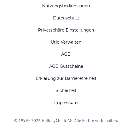
Nutzungsbedingungen
Datenschutz
Privatsphäre-Einstellungen
Utiq Verwalten
AGB
AGB Gutscheine
Erklärung zur Barrierefreiheit
Sicherheit
Impressum
© 1999 - 2026 HolidayCheck AG. Alle Rechte vorbehalten.