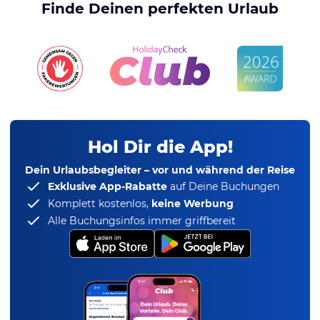
Finde Deinen perfekten Urlaub
Hol Dir die App!
Dein Urlaubsbegleiter – vor und während der Reise
Exklusive App-Rabatte
auf Deine Buchungen
Komplett kostenlos,
keine Werbung
Alle Buchungsinfos immer griffbereit