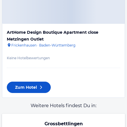
ArtHome Design Boutique Apartment close
Metzingen Outlet
Frickenhausen
·
Baden-Württemberg
Keine Hotelbewertungen
Zum Hotel
Weitere Hotels findest Du in:
Grossbettlingen