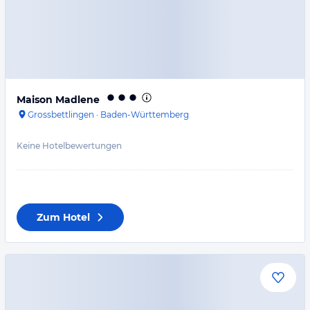
Maison Madlene
Grossbettlingen
·
Baden-Württemberg
Keine Hotelbewertungen
Zum Hotel