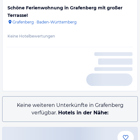
Schöne Ferienwohnung in Grafenberg mit großer
Terrasse!
Grafenberg
·
Baden-Württemberg
Keine Hotelbewertungen
Keine weiteren Unterkünfte in Grafenberg
verfügbar.
Hotels in der Nähe: