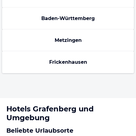
Baden-Württemberg
Metzingen
Frickenhausen
Hotels
Grafenberg
und
Umgebung
Beliebte Urlaubsorte