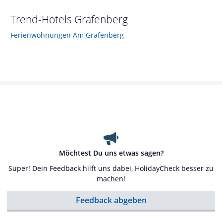
Trend-Hotels
Grafenberg
Ferienwohnungen Am Grafenberg
Möchtest Du uns etwas sagen?
Super! Dein Feedback hilft uns dabei, HolidayCheck besser zu
machen!
Feedback abgeben