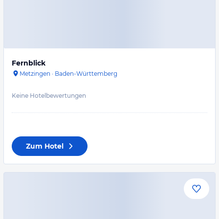
Fernblick
Metzingen
·
Baden-Württemberg
Keine Hotelbewertungen
Zum Hotel