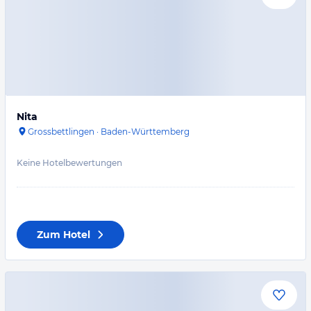
Nita
Grossbettlingen
·
Baden-Württemberg
Keine Hotelbewertungen
Zum Hotel