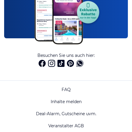
Besuchen Sie uns auch hier:
FAQ
Inhalte melden
Deal-Alarm, Gutscheine uvm.
Veranstalter AGB