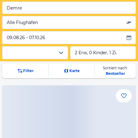
Demre
Alle Flughäfen
09.08.26 - 07.10.26
2 Erw, 0 Kinder, 1 Zi.
Sortiert nach:
Filter
Karte
Bestseller