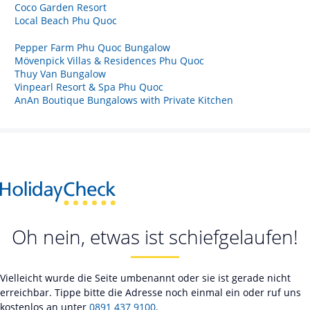
Coco Garden Resort
Local Beach Phu Quoc
Pepper Farm Phu Quoc Bungalow
Mövenpick Villas & Residences Phu Quoc
Thuy Van Bungalow
Vinpearl Resort & Spa Phu Quoc
AnAn Boutique Bungalows with Private Kitchen
Oh nein, etwas ist schiefgelaufen!
Vielleicht wurde die Seite umbenannt oder sie ist gerade nicht
erreichbar. Tippe bitte die Adresse noch einmal ein oder ruf uns
kostenlos an unter
0891 437 9100
.