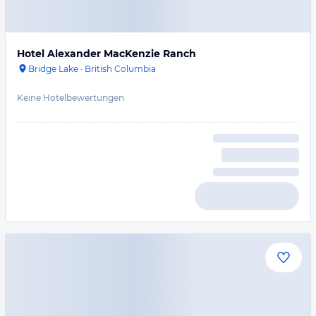
Hotel Alexander MacKenzie Ranch
Bridge Lake
·
British Columbia
Keine Hotelbewertungen