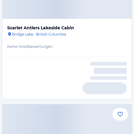
Scarlet Antlers Lakeside Cabin
Bridge Lake
·
British Columbia
Keine Hotelbewertungen