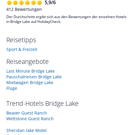
5,9
/
6
412
Bewertungen
Der Durchschnitt ergibt sich aus den Bewertungen der einzelnen Hotels
in Bridge Lake auf HolidayCheck.
Reisetipps
Sport & Freizeit
Reiseangebote
Last Minute Bridge Lake
Pauschalreisen Bridge Lake
Mietwagen Bridge Lake
Flüge
Trend-Hotels
Bridge Lake
Beaver Guest Ranch
Wettstone Guest Ranch
Sheridan lake Motel