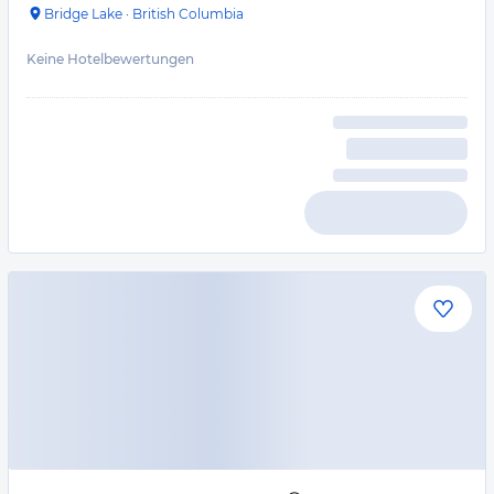
Bridge Lake
·
British Columbia
Keine Hotelbewertungen