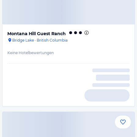
Montana Hill Guest Ranch
Bridge Lake
·
British Columbia
Keine Hotelbewertungen