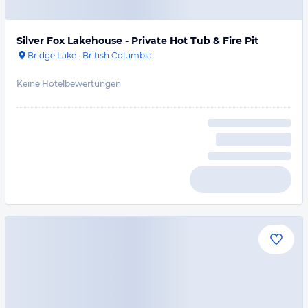
Silver Fox Lakehouse - Private Hot Tub & Fire Pit
Bridge Lake
·
British Columbia
Keine Hotelbewertungen