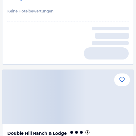
Keine Hotelbewertungen
Double Hill Ranch & Lodge