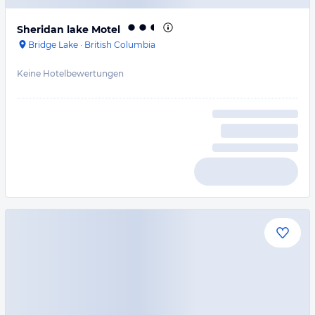
Sheridan lake Motel
Bridge Lake
·
British Columbia
Keine Hotelbewertungen