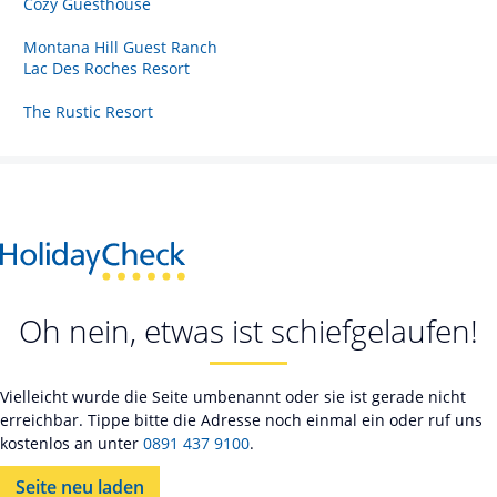
Cozy Guesthouse
Montana Hill Guest Ranch
Lac Des Roches Resort
The Rustic Resort
Oh nein, etwas ist schiefgelaufen!
Vielleicht wurde die Seite umbenannt oder sie ist gerade nicht
erreichbar. Tippe bitte die Adresse noch einmal ein oder ruf uns
kostenlos an unter
0891 437 9100
.
Seite neu laden